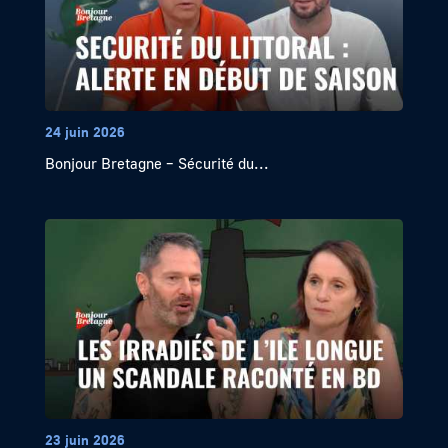
24 juin 2026
Bonjour Bretagne – Sécurité du...
23 juin 2026