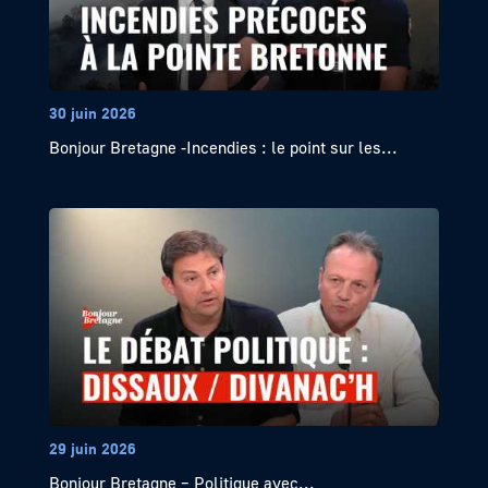
30 juin 2026
Bonjour Bretagne -Incendies : le point sur les...
29 juin 2026
Bonjour Bretagne – Politique avec...