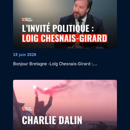
15 juin 2026
Bonjour Bretagne -Loïg Chesnais-Girard :...