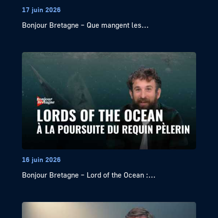
17 juin 2026
Bonjour Bretagne – Que mangent les...
16 juin 2026
Bonjour Bretagne – Lord of the Ocean :...