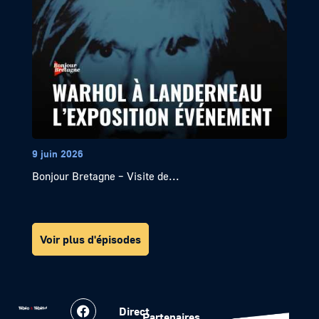
9 juin 2026
Bonjour Bretagne – Visite de...
Voir plus d'épisodes
Direct
Partenaires