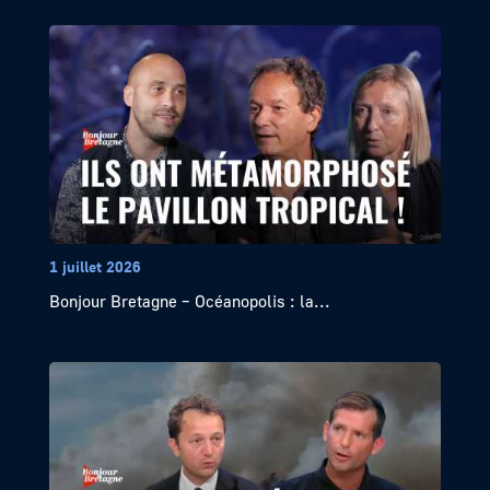
1 juillet 2026
Bonjour Bretagne – Océanopolis : la...