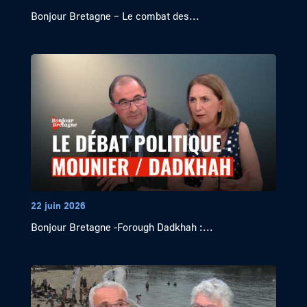
Bonjour Bretagne – Le combat des...
22 juin 2026
Bonjour Bretagne -Forough Dadkhah :...