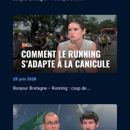
25 juin 2026
Bonjour Bretagne – Running : coup de...