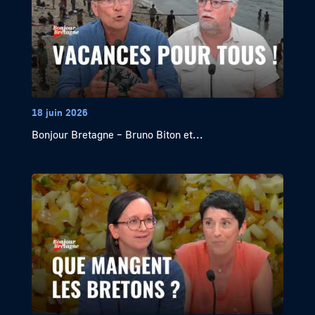
18 juin 2026
Bonjour Bretagne – Bruno Biton et...