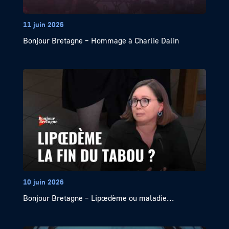
11 juin 2026
Bonjour Bretagne – Hommage à Charlie Dalin
10 juin 2026
Bonjour Bretagne – Lipœdème ou maladie...