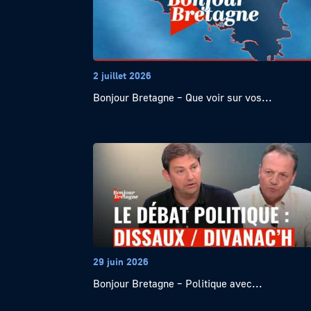
2 juillet 2026
Bonjour Bretagne – Que voir sur vos...
29 juin 2026
Bonjour Bretagne – Politique avec...