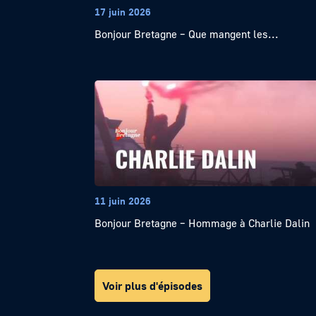
17 juin 2026
Bonjour Bretagne – Que mangent les...
11 juin 2026
Bonjour Bretagne – Hommage à Charlie Dalin
Voir plus d'épisodes