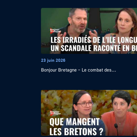
23 juin 2026
Bonjour Bretagne – Le combat des...