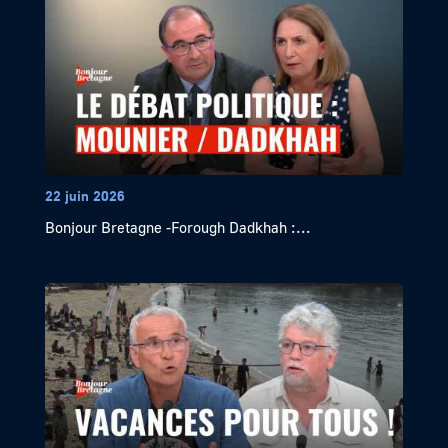
22 juin 2026
Bonjour Bretagne -Forough Dadkhah :...