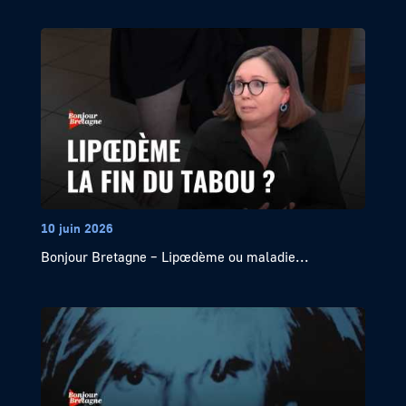
10 juin 2026
Bonjour Bretagne – Lipœdème ou maladie...