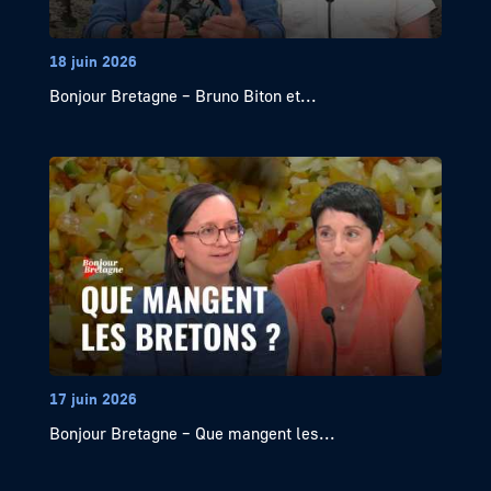
18 juin 2026
Bonjour Bretagne – Bruno Biton et...
17 juin 2026
Bonjour Bretagne – Que mangent les...