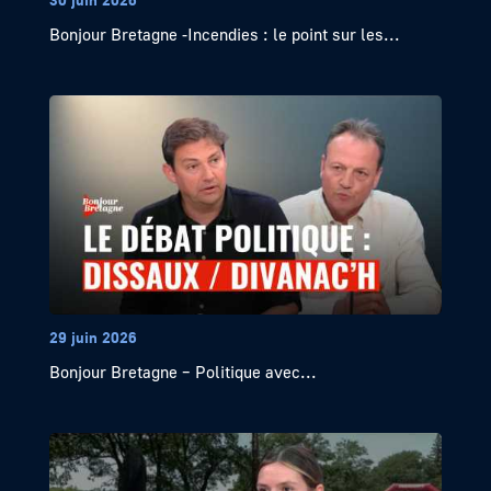
Bonjour Bretagne -Incendies : le point sur les...
29 juin 2026
Bonjour Bretagne – Politique avec...