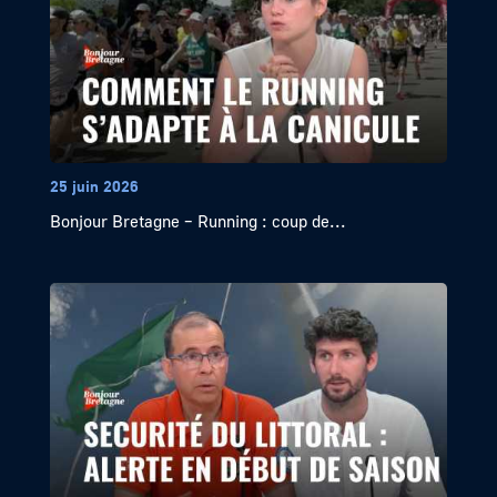
25 juin 2026
Bonjour Bretagne – Running : coup de...