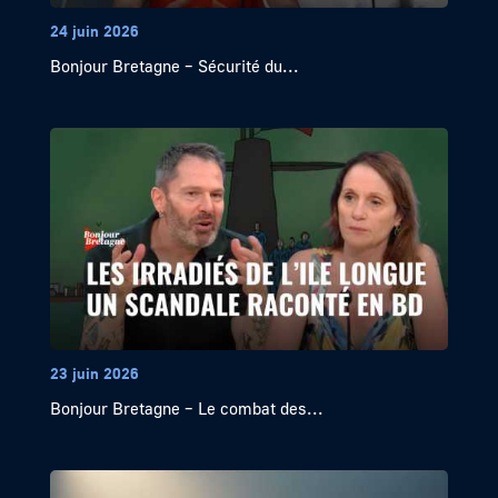
24 juin 2026
Bonjour Bretagne – Sécurité du...
23 juin 2026
Bonjour Bretagne – Le combat des...