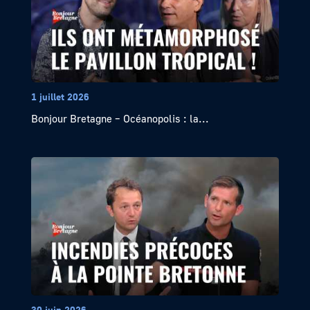
1 juillet 2026
Bonjour Bretagne – Océanopolis : la...
30 juin 2026