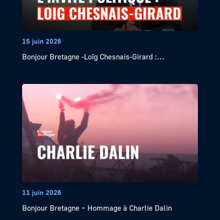
15 juin 2026
Bonjour Bretagne -Loïg Chesnais-Girard :...
11 juin 2026
Bonjour Bretagne – Hommage à Charlie Dalin