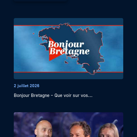
2 juillet 2026
Bonjour Bretagne – Que voir sur vos...