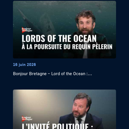
16 juin 2026
Bonjour Bretagne – Lord of the Ocean :...