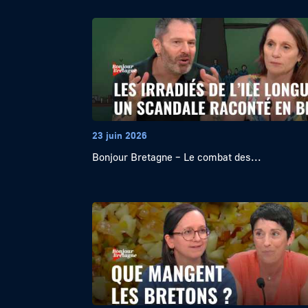
23 juin 2026
Bonjour Bretagne – Le combat des...