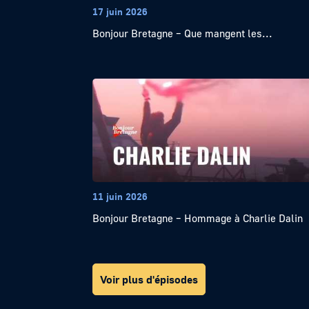
17 juin 2026
Bonjour Bretagne – Que mangent les...
11 juin 2026
Bonjour Bretagne – Hommage à Charlie Dalin
Voir plus d'épisodes