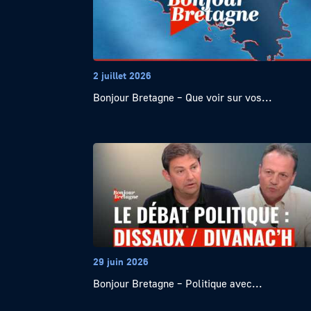
2 juillet 2026
Bonjour Bretagne – Que voir sur vos...
29 juin 2026
Bonjour Bretagne – Politique avec...