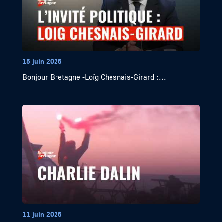
15 juin 2026
Bonjour Bretagne -Loïg Chesnais-Girard :...
11 juin 2026