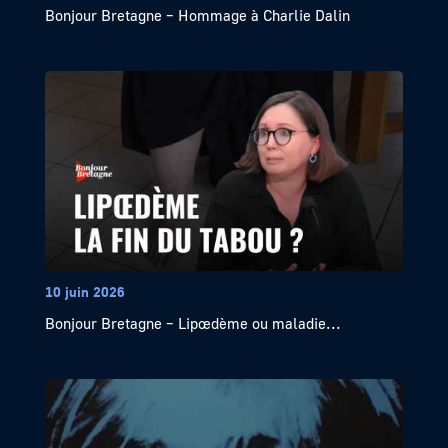
Bonjour Bretagne – Hommage à Charlie Dalin
10 juin 2026
Bonjour Bretagne – Lipœdème ou maladie...