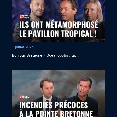
1 juillet 2026
Bonjour Bretagne – Océanopolis : la...