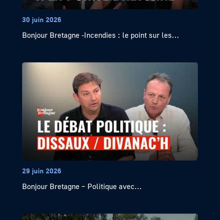
30 juin 2026
Bonjour Bretagne -Incendies : le point sur les...
29 juin 2026
Bonjour Bretagne – Politique avec...