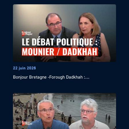
22 juin 2026
Bonjour Bretagne -Forough Dadkhah :...