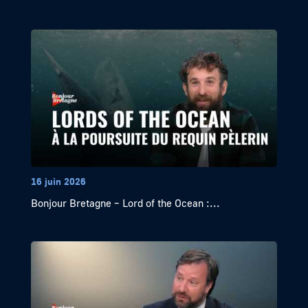
16 juin 2026
Bonjour Bretagne – Lord of the Ocean :...