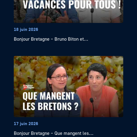
18 juin 2026
Bonjour Bretagne – Bruno Biton et...
17 juin 2026
Bonjour Bretagne – Que mangent les...