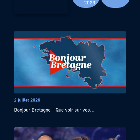
2023
2 juillet 2026
Bonjour Bretagne – Que voir sur vos...