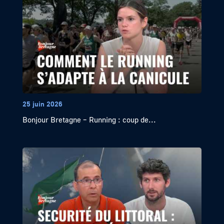
25 juin 2026
Bonjour Bretagne – Running : coup de...