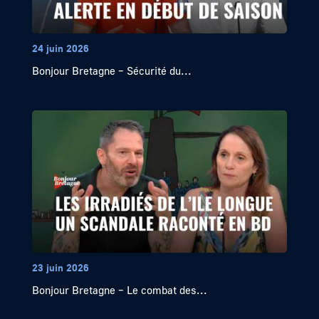
24 juin 2026
Bonjour Bretagne – Sécurité du...
23 juin 2026
Bonjour Bretagne – Le combat des...