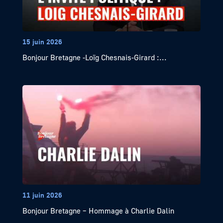
15 juin 2026
Bonjour Bretagne -Loïg Chesnais-Girard :...
11 juin 2026
Bonjour Bretagne – Hommage à Charlie Dalin