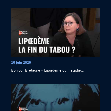
10 juin 2026
Bonjour Bretagne – Lipœdème ou maladie...