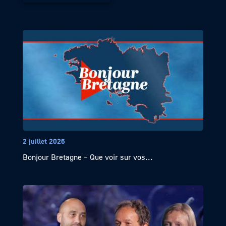
2 juillet 2026
Bonjour Bretagne – Que voir sur vos...