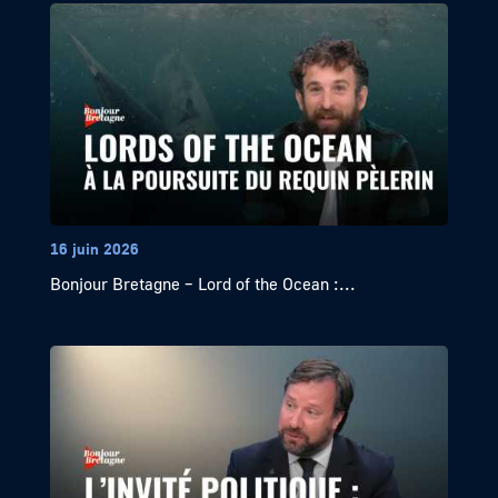
16 juin 2026
Bonjour Bretagne – Lord of the Ocean :...