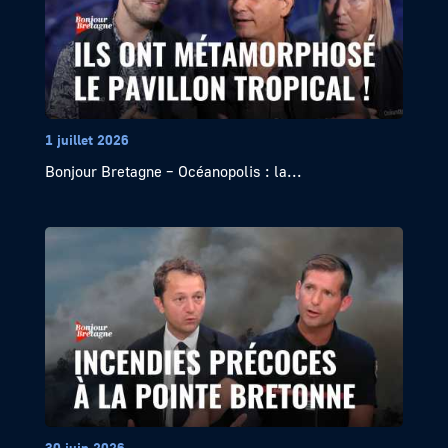
1 juillet 2026
Bonjour Bretagne – Océanopolis : la...
30 juin 2026