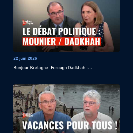
22 juin 2026
Bonjour Bretagne -Forough Dadkhah :...