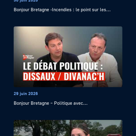
Bonjour Bretagne -Incendies : le point sur les...
29 juin 2026
Bonjour Bretagne – Politique avec...