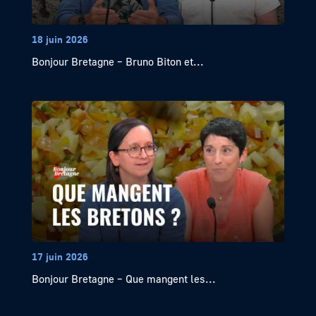
18 juin 2026
Bonjour Bretagne – Bruno Biton et...
17 juin 2026
Bonjour Bretagne – Que mangent les...