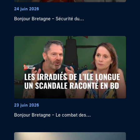
24 juin 2026
Bonjour Bretagne – Sécurité du...
23 juin 2026
Bonjour Bretagne – Le combat des...