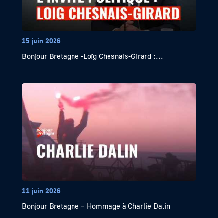
15 juin 2026
Bonjour Bretagne -Loïg Chesnais-Girard :...
11 juin 2026
Bonjour Bretagne – Hommage à Charlie Dalin