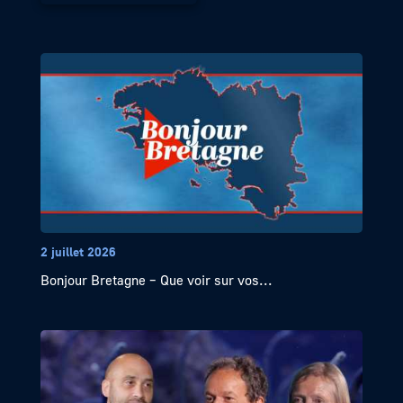
2 juillet 2026
Bonjour Bretagne – Que voir sur vos...