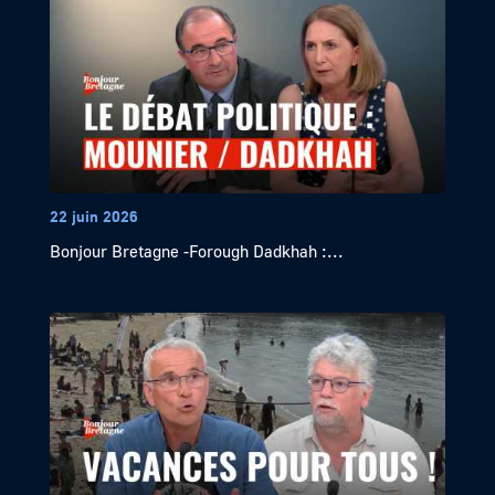
22 juin 2026
Bonjour Bretagne -Forough Dadkhah :...