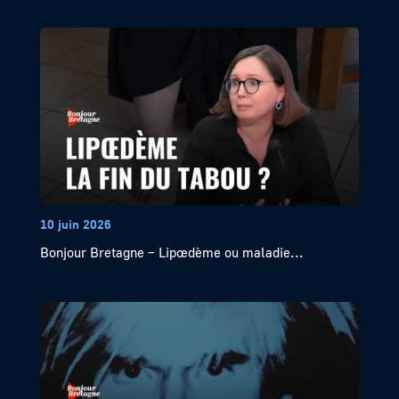
10 juin 2026
Bonjour Bretagne – Lipœdème ou maladie...