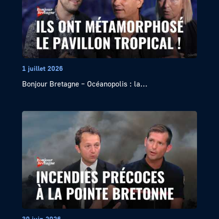
1 juillet 2026
Bonjour Bretagne – Océanopolis : la...
30 juin 2026