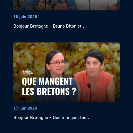
18 juin 2026
Bonjour Bretagne – Bruno Biton et...
17 juin 2026
Bonjour Bretagne – Que mangent les...