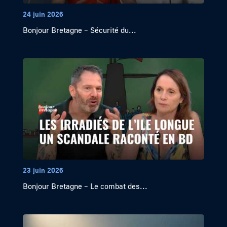
24 juin 2026
Bonjour Bretagne – Sécurité du...
23 juin 2026
Bonjour Bretagne – Le combat des...