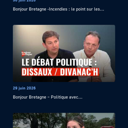
Bonjour Bretagne -Incendies : le point sur les...
29 juin 2026
Bonjour Bretagne – Politique avec...