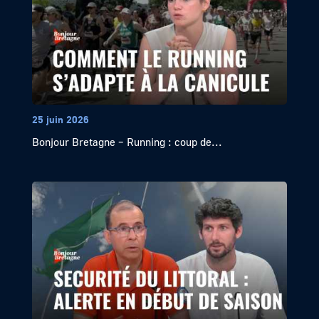
25 juin 2026
Bonjour Bretagne – Running : coup de...