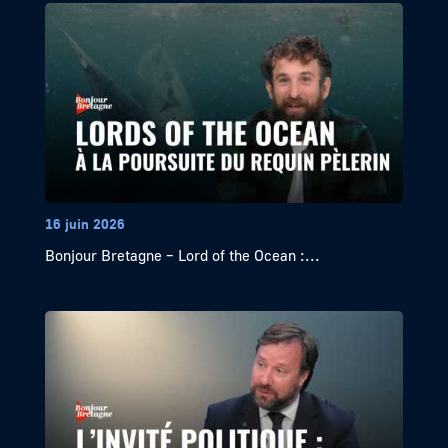
16 juin 2026
Bonjour Bretagne – Lord of the Ocean :...