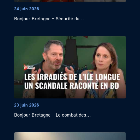
24 juin 2026
Bonjour Bretagne – Sécurité du...
23 juin 2026
Bonjour Bretagne – Le combat des...