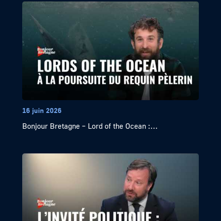
16 juin 2026
Bonjour Bretagne – Lord of the Ocean :...