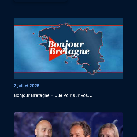
2 juillet 2026
Bonjour Bretagne – Que voir sur vos...