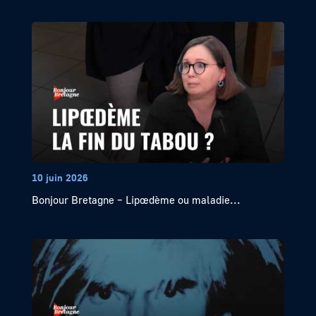
10 juin 2026
Bonjour Bretagne – Lipœdème ou maladie...