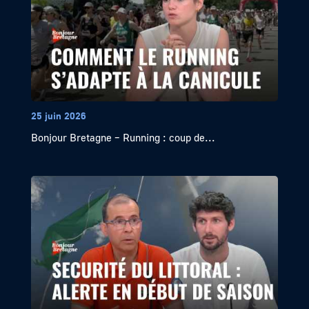
25 juin 2026
Bonjour Bretagne – Running : coup de...