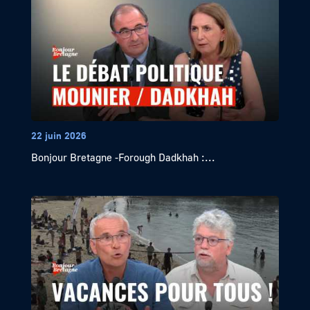
22 juin 2026
Bonjour Bretagne -Forough Dadkhah :...