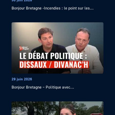
Bonjour Bretagne -Incendies : le point sur les...
29 juin 2026
Bonjour Bretagne – Politique avec...