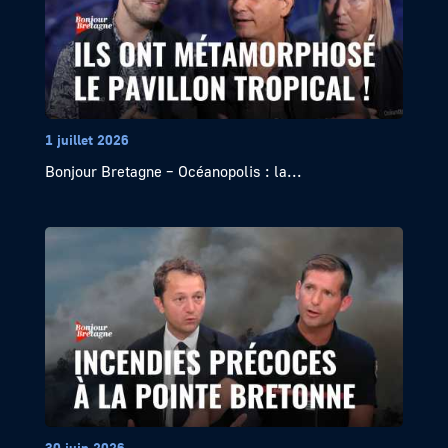
1 juillet 2026
Bonjour Bretagne – Océanopolis : la...
30 juin 2026