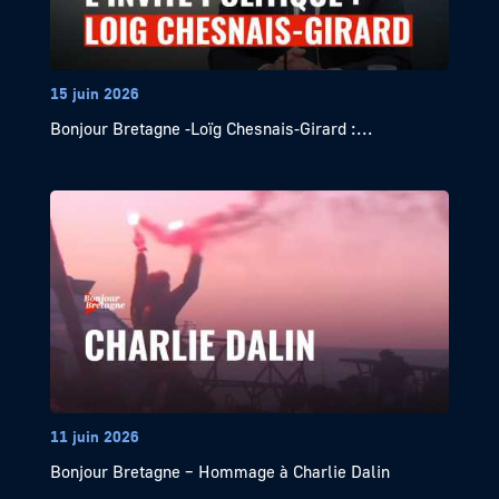
15 juin 2026
Bonjour Bretagne -Loïg Chesnais-Girard :...
11 juin 2026
Bonjour Bretagne – Hommage à Charlie Dalin