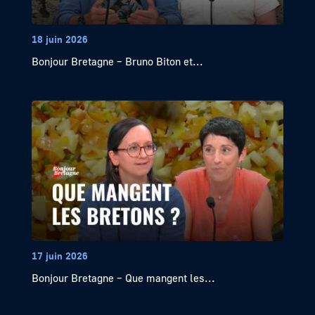
18 juin 2026
Bonjour Bretagne – Bruno Biton et...
17 juin 2026
Bonjour Bretagne – Que mangent les...