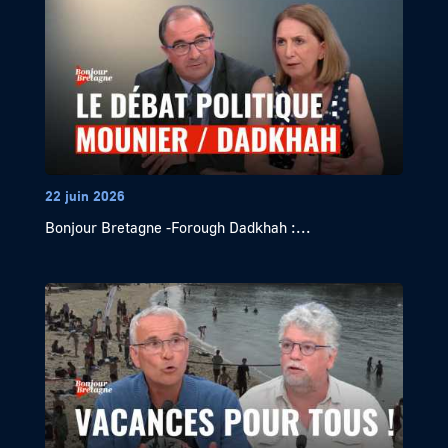
22 juin 2026
Bonjour Bretagne -Forough Dadkhah :...