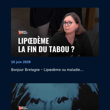
10 juin 2026
Bonjour Bretagne – Lipœdème ou maladie...