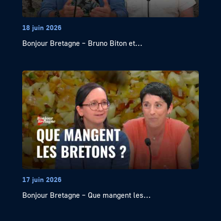
18 juin 2026
Bonjour Bretagne – Bruno Biton et...
17 juin 2026
Bonjour Bretagne – Que mangent les...