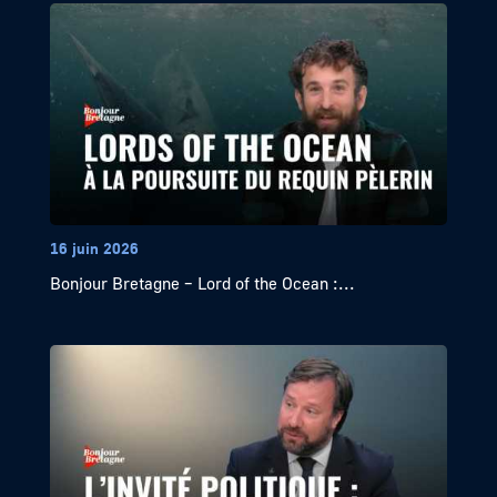
16 juin 2026
Bonjour Bretagne – Lord of the Ocean :...