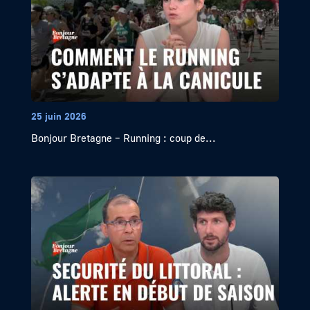
25 juin 2026
Bonjour Bretagne – Running : coup de...