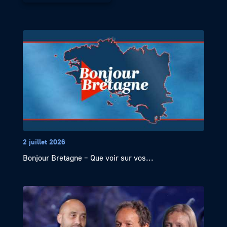
2 juillet 2026
Bonjour Bretagne – Que voir sur vos...