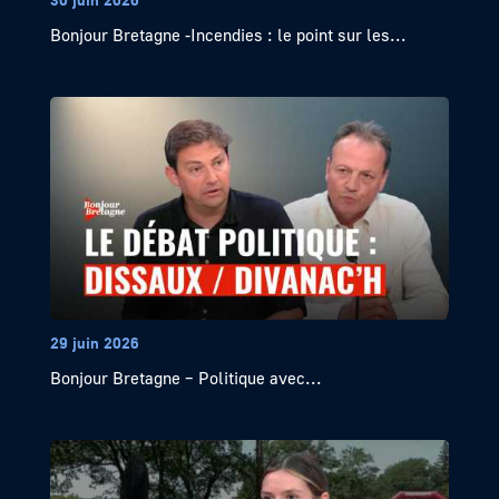
Bonjour Bretagne -Incendies : le point sur les...
29 juin 2026
Bonjour Bretagne – Politique avec...