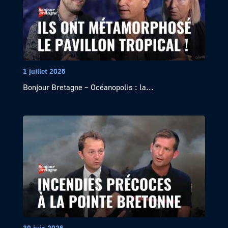
1 juillet 2026
Bonjour Bretagne – Océanopolis : la...
30 juin 2026