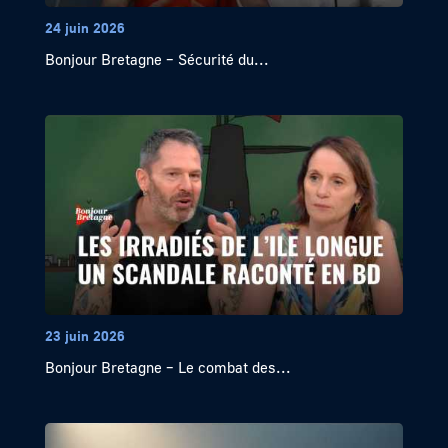
24 juin 2026
Bonjour Bretagne – Sécurité du...
23 juin 2026
Bonjour Bretagne – Le combat des...