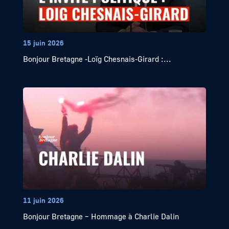
15 juin 2026
Bonjour Bretagne -Loïg Chesnais-Girard :...
11 juin 2026
Bonjour Bretagne – Hommage à Charlie Dalin