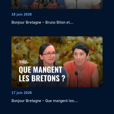
18 juin 2026
Bonjour Bretagne – Bruno Biton et...
17 juin 2026
Bonjour Bretagne – Que mangent les...