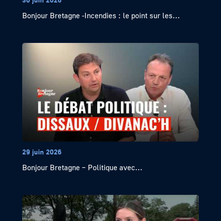
Bonjour Bretagne -Incendies : le point sur les...
29 juin 2026
Bonjour Bretagne – Politique avec...