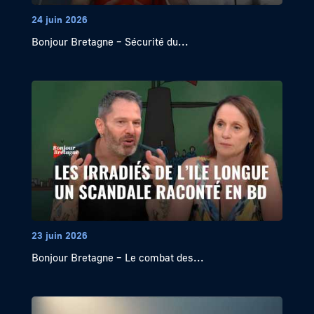
24 juin 2026
Bonjour Bretagne – Sécurité du...
23 juin 2026
Bonjour Bretagne – Le combat des...