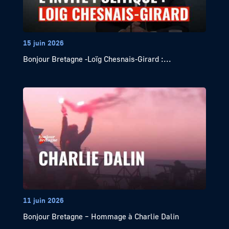
15 juin 2026
Bonjour Bretagne -Loïg Chesnais-Girard :...
11 juin 2026
Bonjour Bretagne – Hommage à Charlie Dalin