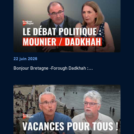
22 juin 2026
Bonjour Bretagne -Forough Dadkhah :...