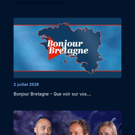
2 juillet 2026
Bonjour Bretagne – Que voir sur vos...