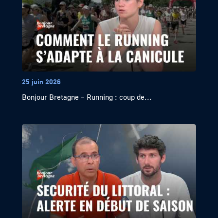
25 juin 2026
Bonjour Bretagne – Running : coup de...