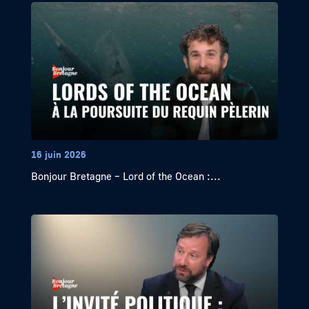
16 juin 2026
Bonjour Bretagne – Lord of the Ocean :...