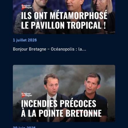
1 juillet 2026
Bonjour Bretagne – Océanopolis : la...
30 juin 2026