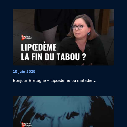
10 juin 2026
Bonjour Bretagne – Lipœdème ou maladie...