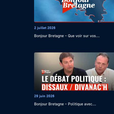
2 juillet 2026
Bonjour Bretagne – Que voir sur vos...
29 juin 2026
Bonjour Bretagne – Politique avec...