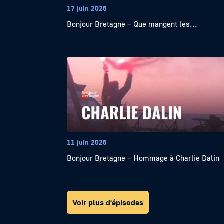
17 juin 2026
Bonjour Bretagne – Que mangent les...
11 juin 2026
Bonjour Bretagne – Hommage à Charlie Dalin
Voir plus d'épisodes