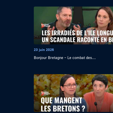
23 juin 2026
Bonjour Bretagne – Le combat des...