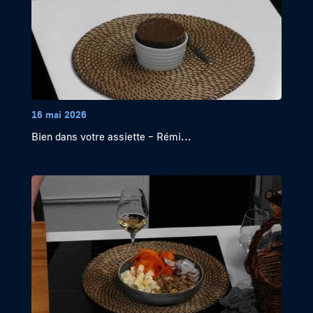
16 mai 2026
Bien dans votre assiette – Rémi...