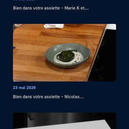
Bien dans votre assiette – Marie K et...
23 mai 2026
Bien dans votre assiette – Nicolas...