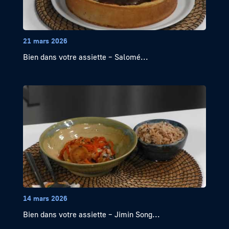
21 mars 2026
Bien dans votre assiette – Salomé...
14 mars 2026
Bien dans votre assiette – Jimin Song...