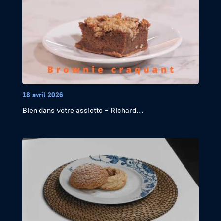
18 avril 2026
Bien dans votre assiette – Richard...