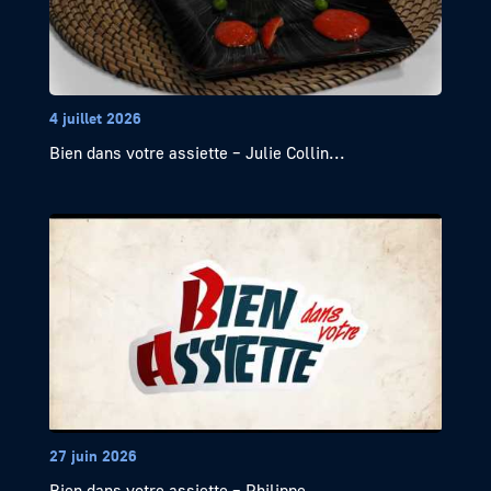
4 juillet 2026
Bien dans votre assiette – Julie Collin...
27 juin 2026
Bien dans votre assiette – Philippe...