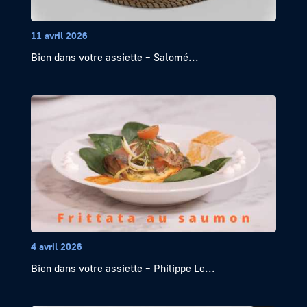
11 avril 2026
Bien dans votre assiette – Salomé...
4 avril 2026
Bien dans votre assiette – Philippe Le...