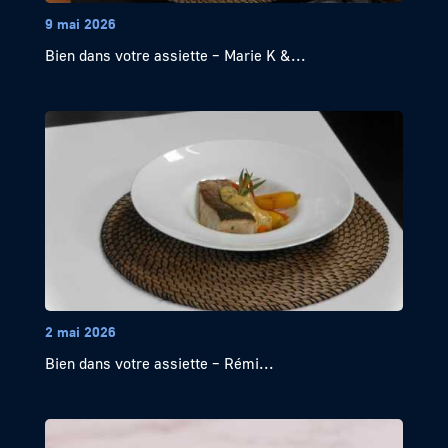
9 mai 2026
Bien dans votre assiette – Marie K &...
2 mai 2026
Bien dans votre assiette – Rémi...