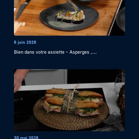
6 juin 2026
Bien dans votre assiette – Asperges ,...
30 mai 2026