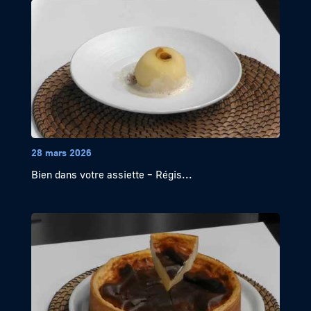
28 mars 2026
Bien dans votre assiette – Régis...