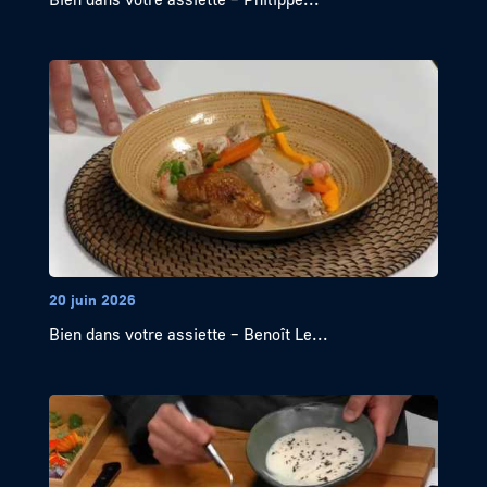
20 juin 2026
Bien dans votre assiette – Benoît Le...