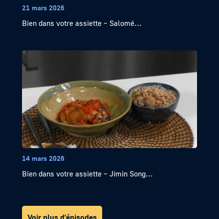
21 mars 2026
Bien dans votre assiette – Salomé...
14 mars 2026
Bien dans votre assiette – Jimin Song...
Voir plus d'épisodes