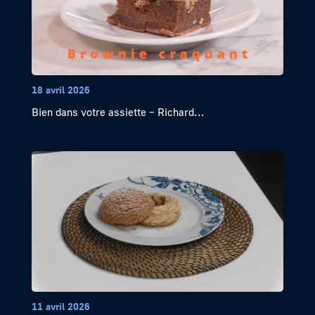
18 avril 2026
Bien dans votre assiette – Richard...
11 avril 2026