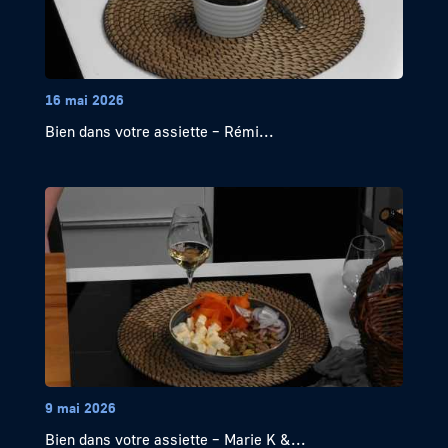
16 mai 2026
Bien dans votre assiette – Rémi...
9 mai 2026
Bien dans votre assiette – Marie K &...