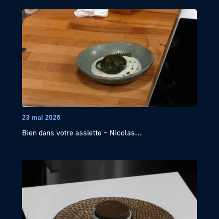
23 mai 2026
Bien dans votre assiette – Nicolas...