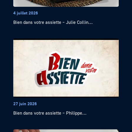
4 juillet 2026
Bien dans votre assiette – Julie Collin...
27 juin 2026
Bien dans votre assiette – Philippe...