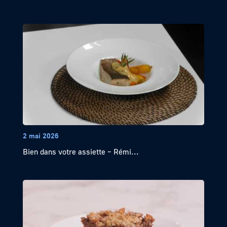
2 mai 2026
Bien dans votre assiette – Rémi...