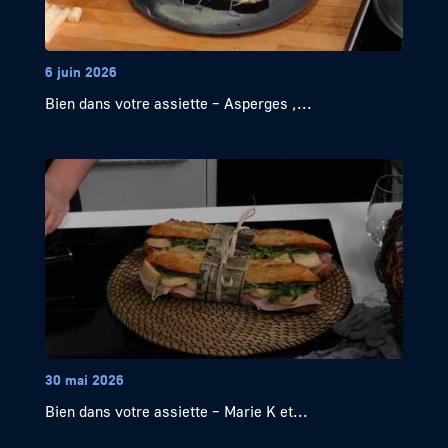
6 juin 2026
Bien dans votre assiette – Asperges ,...
30 mai 2026
Bien dans votre assiette – Marie K et...