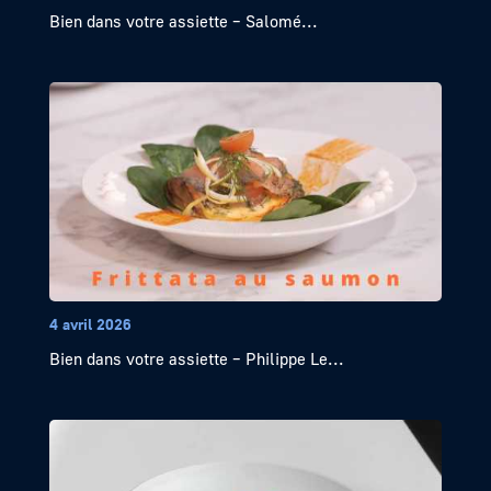
Bien dans votre assiette – Salomé...
4 avril 2026
Bien dans votre assiette – Philippe Le...