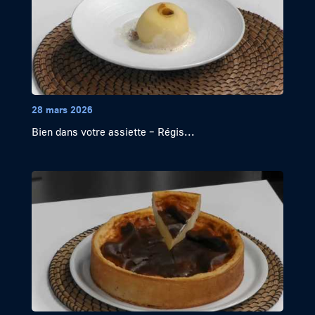
28 mars 2026
Bien dans votre assiette – Régis...