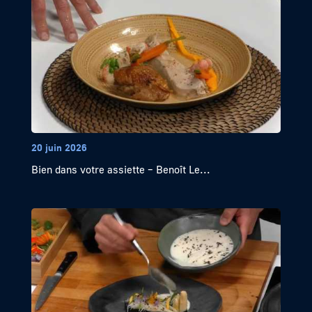
20 juin 2026
Bien dans votre assiette – Benoît Le...