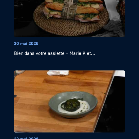
30 mai 2026
Bien dans votre assiette – Marie K et...
23 mai 2026