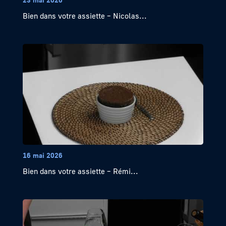
Bien dans votre assiette – Nicolas...
16 mai 2026
Bien dans votre assiette – Rémi...