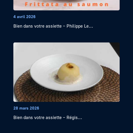
4 avril 2026
Bien dans votre assiette – Philippe Le...
28 mars 2026
Bien dans votre assiette – Régis...