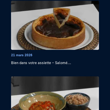
21 mars 2026
Bien dans votre assiette – Salomé...