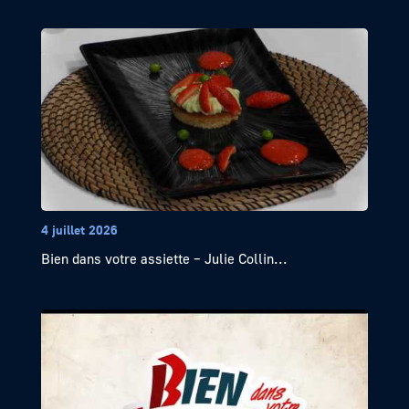
4 juillet 2026
Bien dans votre assiette – Julie Collin...