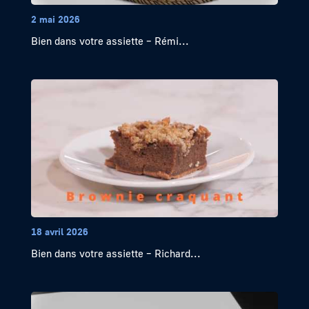
2 mai 2026
Bien dans votre assiette – Rémi...
18 avril 2026
Bien dans votre assiette – Richard...