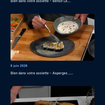
Bien dans votre assiette – Benoît Le...
6 juin 2026
Bien dans votre assiette – Asperges ,...