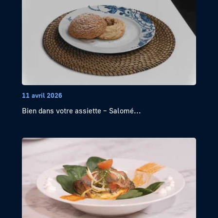
11 avril 2026
Bien dans votre assiette – Salomé...