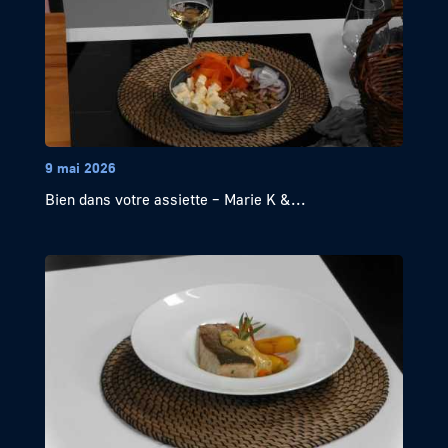
9 mai 2026
Bien dans votre assiette – Marie K &...