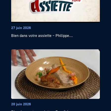
27 juin 2026
Bien dans votre assiette – Philippe...
20 juin 2026