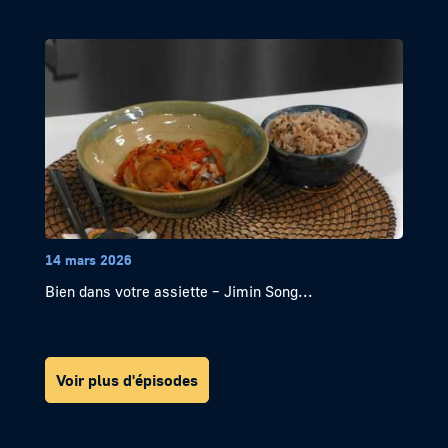
14 mars 2026
Bien dans votre assiette – Jimin Song...
Voir plus d'épisodes