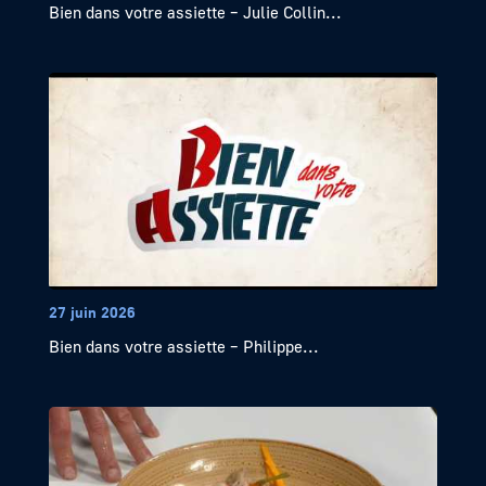
Bien dans votre assiette – Julie Collin...
27 juin 2026
Bien dans votre assiette – Philippe...