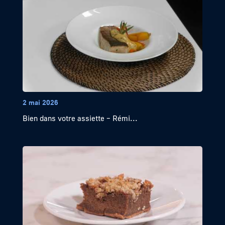
2 mai 2026
Bien dans votre assiette – Rémi...