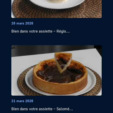
28 mars 2026
Bien dans votre assiette – Régis...
21 mars 2026
Bien dans votre assiette – Salomé...