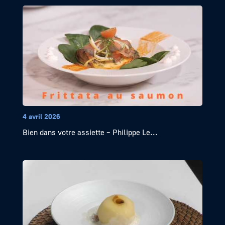
4 avril 2026
Bien dans votre assiette – Philippe Le...