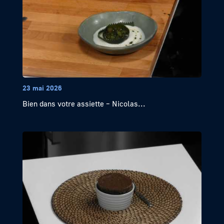
23 mai 2026
Bien dans votre assiette – Nicolas...