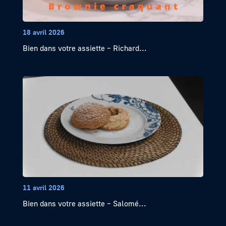
18 avril 2026
Bien dans votre assiette – Richard...
11 avril 2026
Bien dans votre assiette – Salomé...