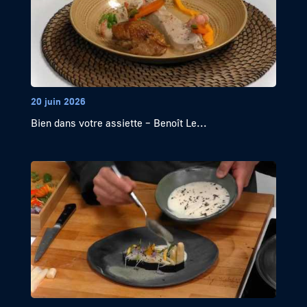
20 juin 2026
Bien dans votre assiette – Benoît Le...