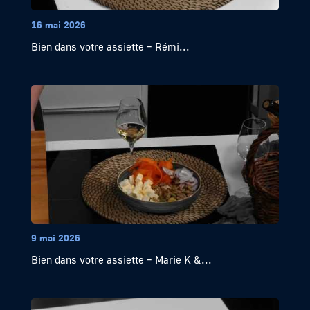
16 mai 2026
Bien dans votre assiette – Rémi...
9 mai 2026
Bien dans votre assiette – Marie K &...