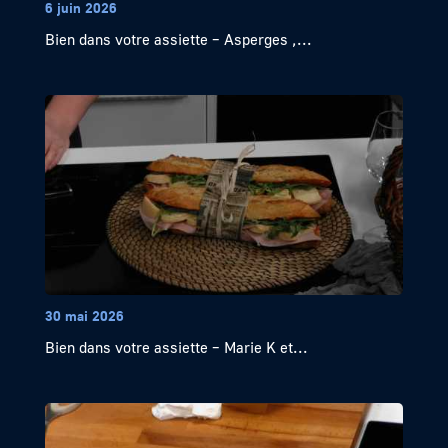
6 juin 2026
Bien dans votre assiette – Asperges ,...
30 mai 2026
Bien dans votre assiette – Marie K et...