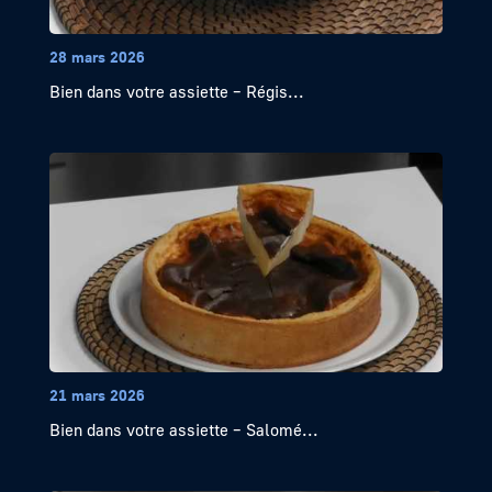
28 mars 2026
Bien dans votre assiette – Régis...
21 mars 2026
Bien dans votre assiette – Salomé...