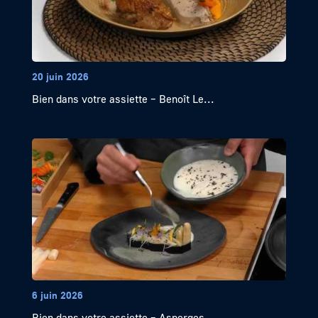
20 juin 2026
Bien dans votre assiette – Benoît Le...
6 juin 2026
Bien dans votre assiette – Asperges ,...