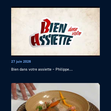
27 juin 2026
Bien dans votre assiette – Philippe...