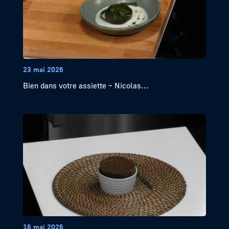
23 mai 2026
Bien dans votre assiette – Nicolas...
16 mai 2026