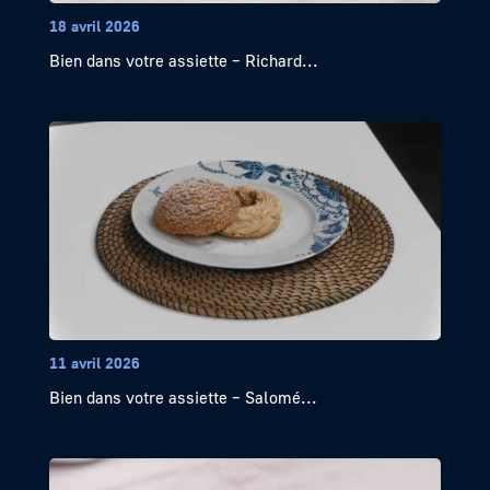
18 avril 2026
Bien dans votre assiette – Richard...
11 avril 2026
Bien dans votre assiette – Salomé...