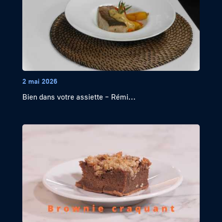
2 mai 2026
Bien dans votre assiette – Rémi...