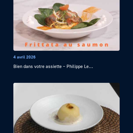
4 avril 2026
Bien dans votre assiette – Philippe Le...