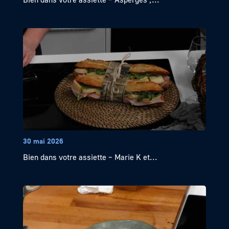
30 mai 2026
Bien dans votre assiette – Marie K et...