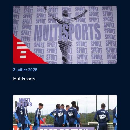
3 juillet 2026
Multisports