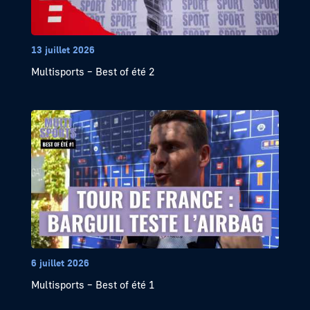
13 juillet 2026
Multisports – Best of été 2
6 juillet 2026
Multisports – Best of été 1