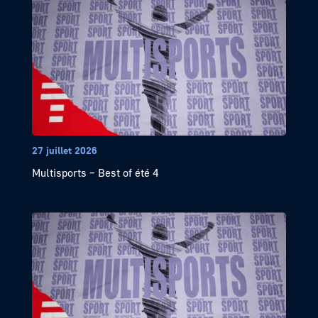
27 juillet 2026
Multisports – Best of été 4