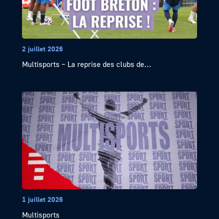
2 juillet 2026
Multisports – La reprise des clubs de...
1 juillet 2026
Multisports