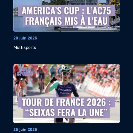
29 juin 2026
Multisports
26 juin 2026