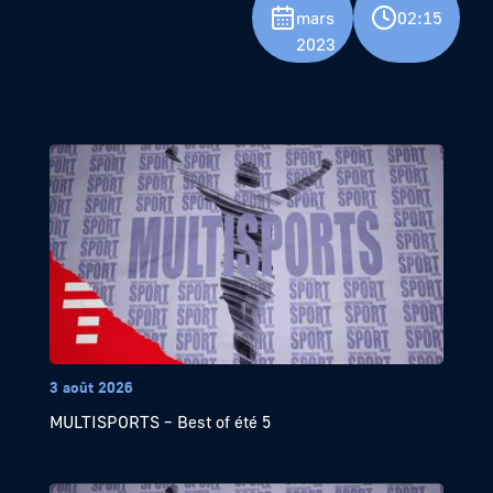
mars
02:15
2023
3 août 2026
MULTISPORTS – Best of été 5