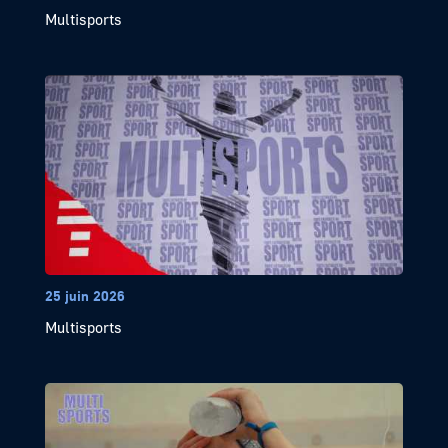
Multisports
25 juin 2026
Multisports