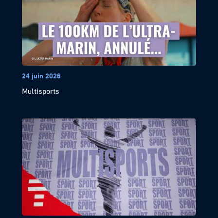
24 juin 2026
Multisports