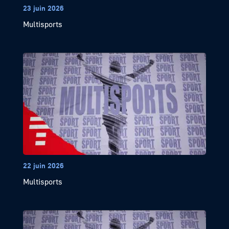
23 juin 2026
Multisports
22 juin 2026
Multisports