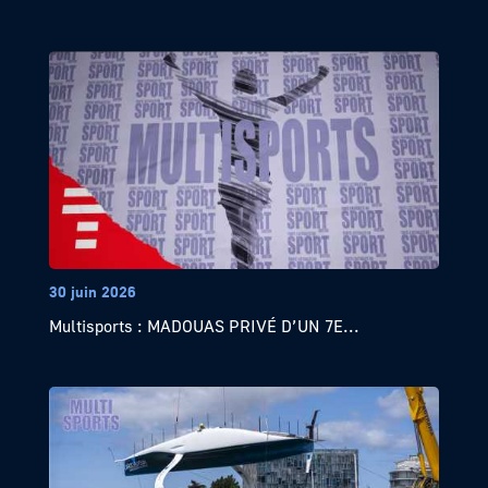
30 juin 2026
Multisports : MADOUAS PRIVÉ D’UN 7E...