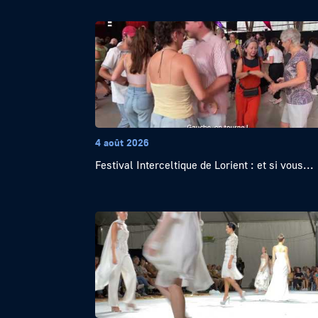
4 août 2026
Festival Interceltique de Lorient : et si vous...