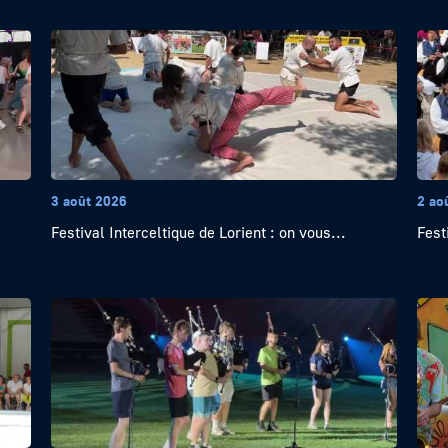
3 août 2026
2 ao
Festival Interceltique de Lorient : on vous...
Fest