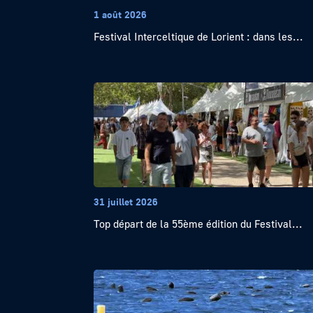
1 août 2026
Festival Interceltique de Lorient : dans les...
31 juillet 2026
Top départ de la 55ème édition du Festival...