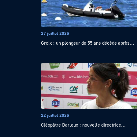
27 juillet 2026
Groix : un plongeur de 55 ans décède après...
22 juillet 2026
Cléopâtre Darleux : nouvelle directrice...