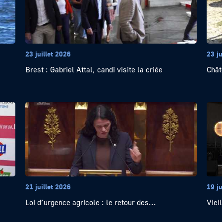
23 juillet 2026
23 ju
Brest : Gabriel Attal, candi visite la criée
Chât
21 juillet 2026
19 ju
Loi d’urgence agricole : le retour des...
Viei