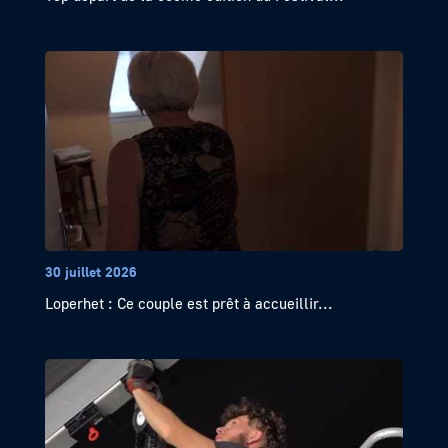
30 juillet 2026
Loperhet : Ce couple est prêt à accueillir...