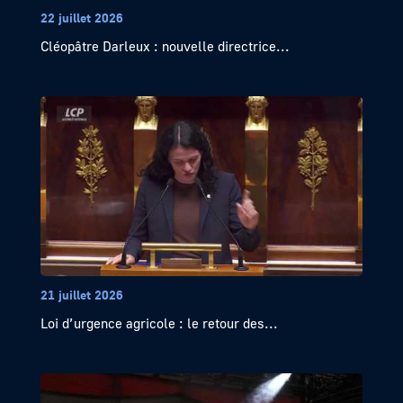
22 juillet 2026
Cléopâtre Darleux : nouvelle directrice...
21 juillet 2026
Loi d’urgence agricole : le retour des...