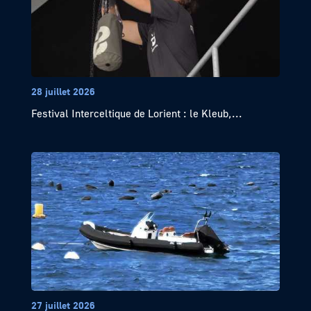
28 juillet 2026
Festival Interceltique de Lorient : le Kleub,...
27 juillet 2026