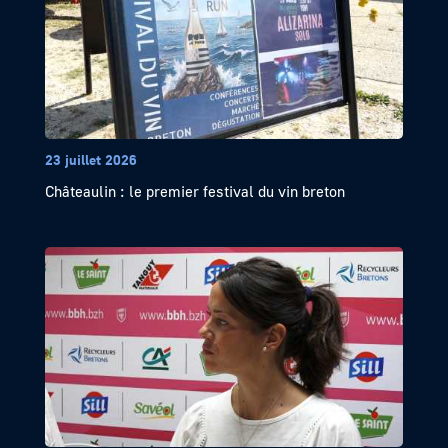
23 juillet 2026
Châteaulin : le premier festival du vin breton