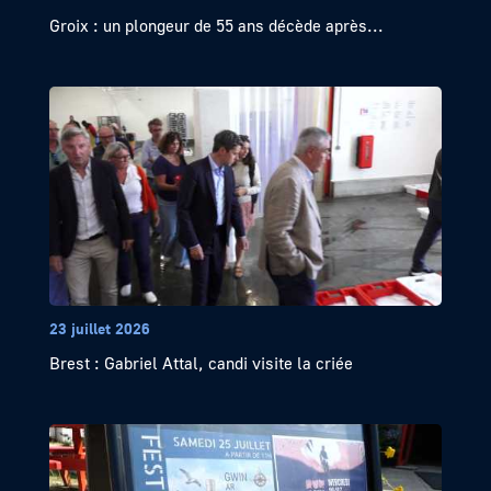
Groix : un plongeur de 55 ans décède après...
23 juillet 2026
Brest : Gabriel Attal, candi visite la criée