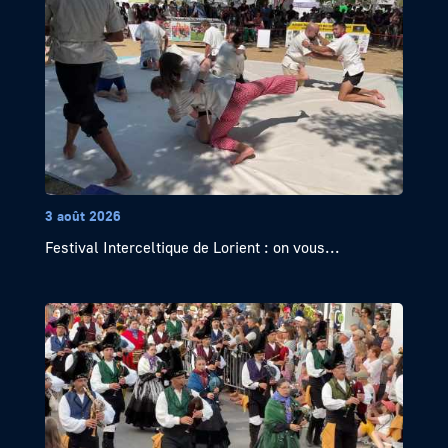
3 août 2026
Festival Interceltique de Lorient : on vous...