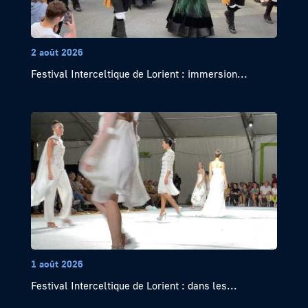
2 août 2026
Festival Interceltique de Lorient : immersion...
1 août 2026
Festival Interceltique de Lorient : dans les...