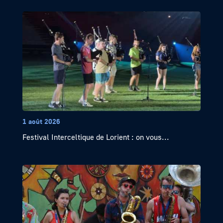
1 août 2026
Festival Interceltique de Lorient : on vous...