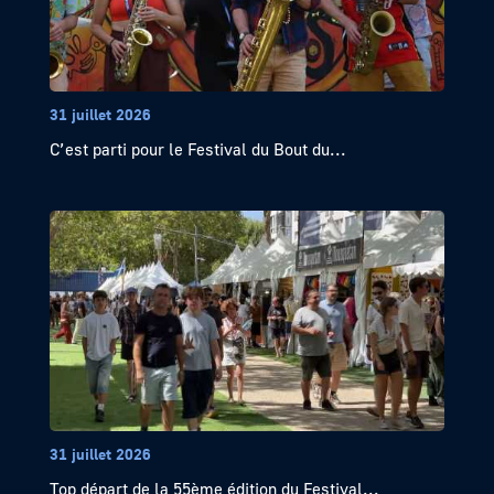
31 juillet 2026
C’est parti pour le Festival du Bout du...
31 juillet 2026
Top départ de la 55ème édition du Festival...