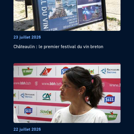
23 juillet 2026
Châteaulin : le premier festival du vin breton
22 juillet 2026