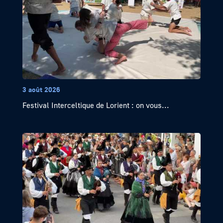
3 août 2026
Festival Interceltique de Lorient : on vous...