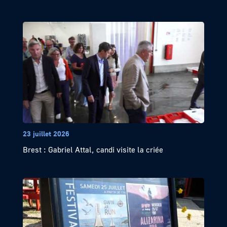
23 juillet 2026
Brest : Gabriel Attal, candi visite la criée