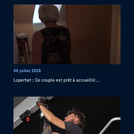
30 juillet 2026
Loperhet : Ce couple est prêt à accueillir...