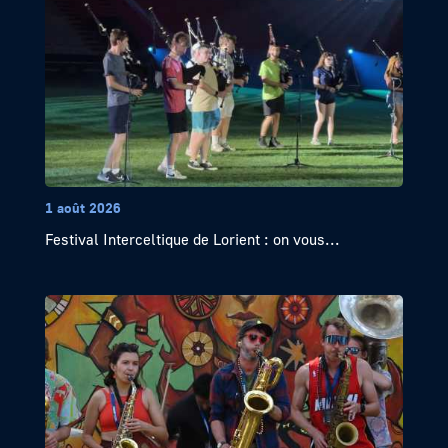
1 août 2026
Festival Interceltique de Lorient : on vous...