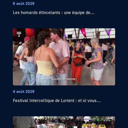
6 août 2026
Les homards étincelants : une équipe de...
4 août 2026
Festival Interceltique de Lorient : et si vous...