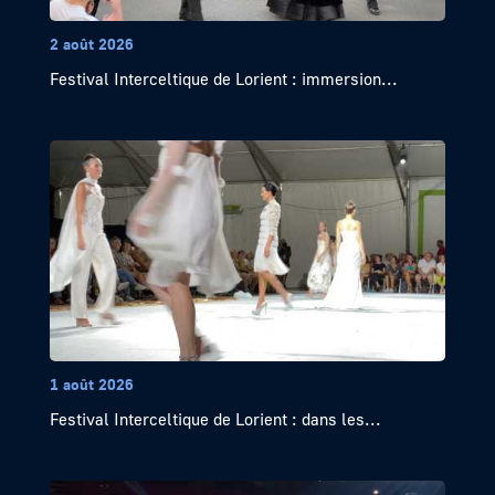
2 août 2026
Festival Interceltique de Lorient : immersion...
1 août 2026
Festival Interceltique de Lorient : dans les...