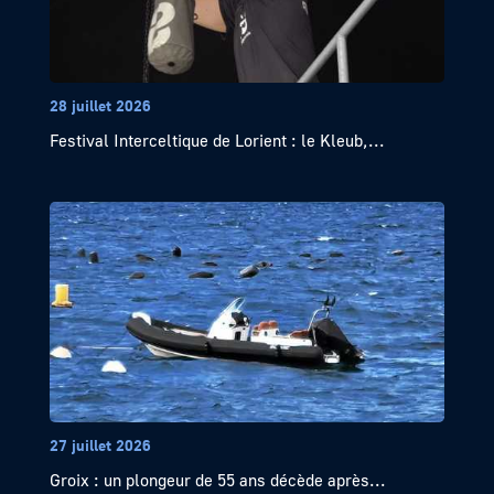
28 juillet 2026
Festival Interceltique de Lorient : le Kleub,...
27 juillet 2026
Groix : un plongeur de 55 ans décède après...