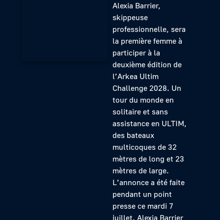
Alexia Barrier,
skippeuse
professionnelle, sera
la première femme à
participer à la
deuxième édition de
l’Arkea Ultim
Challenge 2028. Un
tour du monde en
solitaire et sans
assistance en ULTIM,
des bateaux
multicoques de 32
mètres de long et 23
mètres de large.
L’annonce a été faite
pendant un point
presse ce mardi 7
juillet. Alexia Barrier