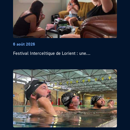
6 août 2026
Festival Interceltique de Lorient : une...