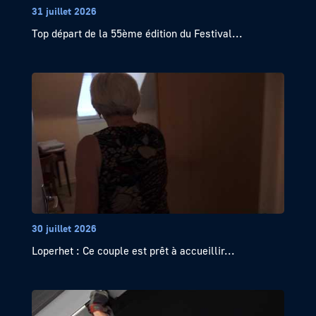
31 juillet 2026
Top départ de la 55ème édition du Festival...
30 juillet 2026
Loperhet : Ce couple est prêt à accueillir...