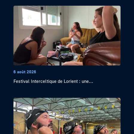
6 août 2026
Festival Interceltique de Lorient : une...