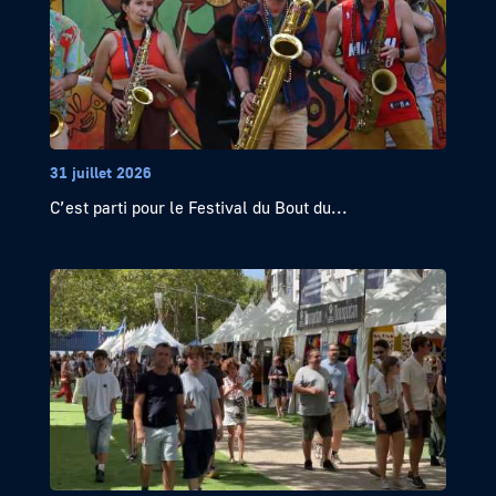
31 juillet 2026
C’est parti pour le Festival du Bout du...