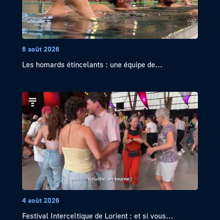
6 août 2026
Les homards étincelants : une équipe de...
4 août 2026
Festival Interceltique de Lorient : et si vous...