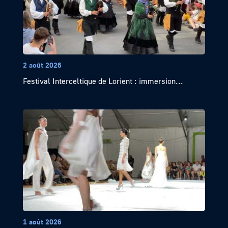
2 août 2026
Festival Interceltique de Lorient : immersion...
1 août 2026