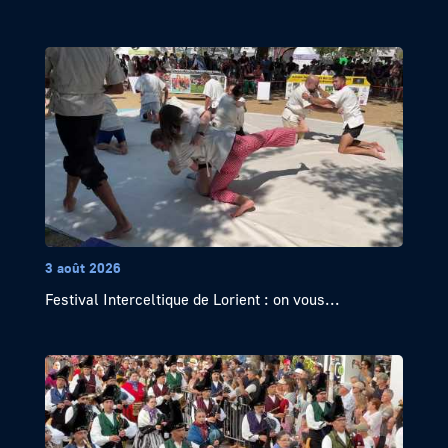
3 août 2026
Festival Interceltique de Lorient : on vous...