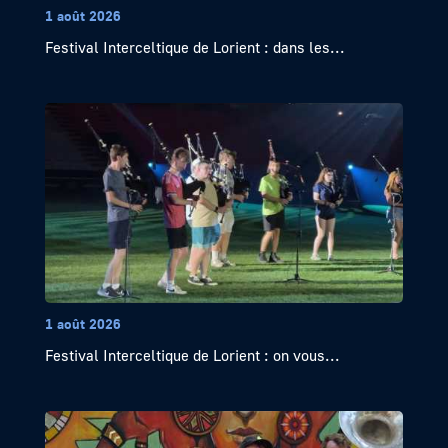
1 août 2026
Festival Interceltique de Lorient : dans les...
1 août 2026
Festival Interceltique de Lorient : on vous...