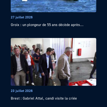
27 juillet 2026
Groix : un plongeur de 55 ans décède après...
23 juillet 2026
Brest : Gabriel Attal, candi visite la criée