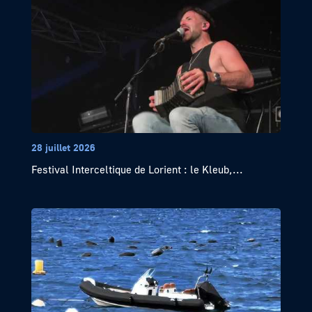
28 juillet 2026
Festival Interceltique de Lorient : le Kleub,...