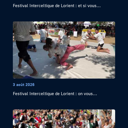
Festival Interceltique de Lorient : et si vous...
3 août 2026
Festival Interceltique de Lorient : on vous...