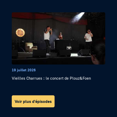
19 juillet 2026
Vieilles Charrues : le concert de Plouz&Foen
Voir plus d'épisodes