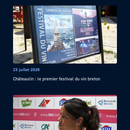
23 juillet 2026
Châteaulin : le premier festival du vin breton