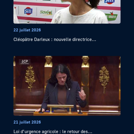
22 juillet 2026
Cléopâtre Darleux : nouvelle directrice...
21 juillet 2026
Loi d’urgence agricole : le retour des...