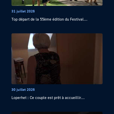
31 juillet 2026
Top départ de la 55ème édition du Festival...
30 juillet 2026
Loperhet : Ce couple est prêt à accueillir...