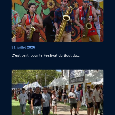
31 juillet 2026
C’est parti pour le Festival du Bout du...