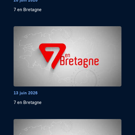
7 en Bretagne
13 juin 2026
7 en Bretagne