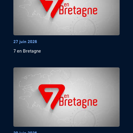
27 juin 2026
7 en Bretagne
20 juin 2026