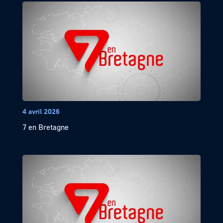
4 avril 2026
7 en Bretagne