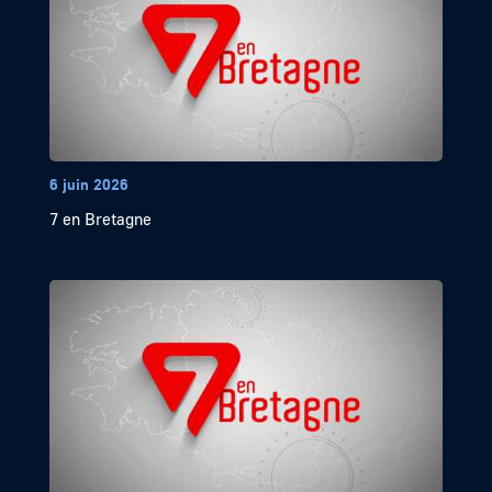
6 juin 2026
7 en Bretagne