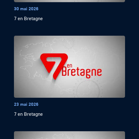
30 mai 2026
7 en Bretagne
23 mai 2026
7 en Bretagne