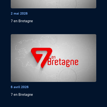
2 mai 2026
7 en Bretagne
6 avril 2026
7 en Bretagne