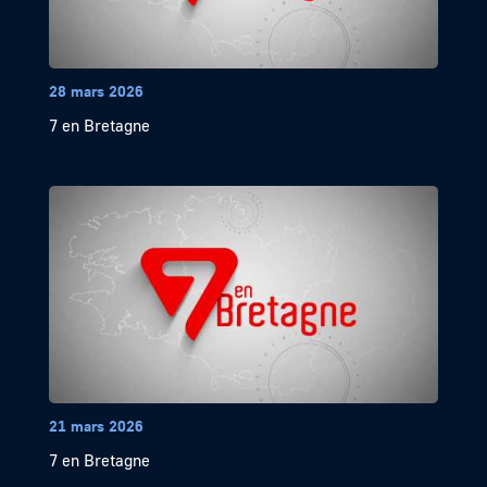
28 mars 2026
7 en Bretagne
21 mars 2026
7 en Bretagne