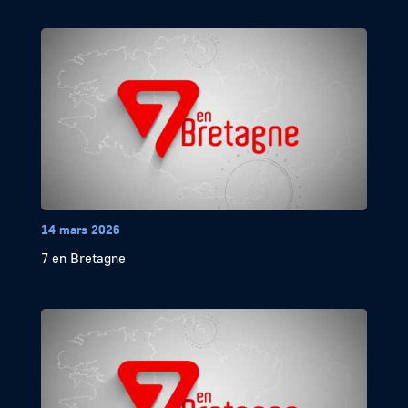
14 mars 2026
7 en Bretagne