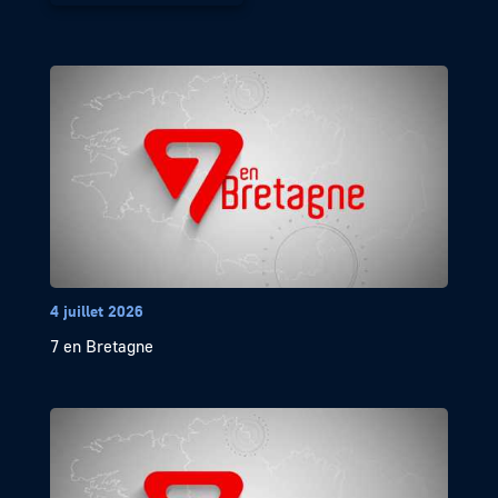
4 juillet 2026
7 en Bretagne