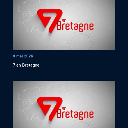
9 mai 2026
7 en Bretagne