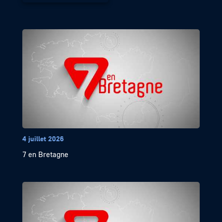
4 juillet 2026
7 en Bretagne