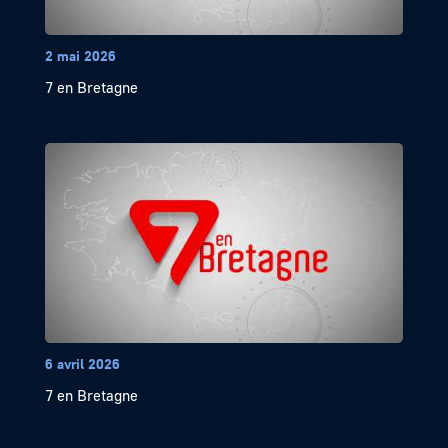
2 mai 2026
7 en Bretagne
6 avril 2026
7 en Bretagne