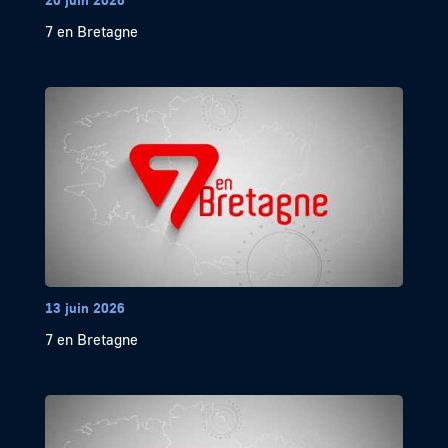
7 en Bretagne
13 juin 2026
7 en Bretagne