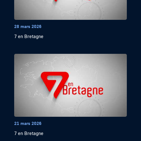
28 mars 2026
7 en Bretagne
21 mars 2026
7 en Bretagne