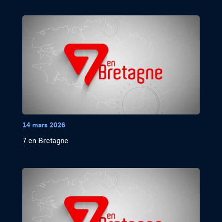
14 mars 2026
7 en Bretagne