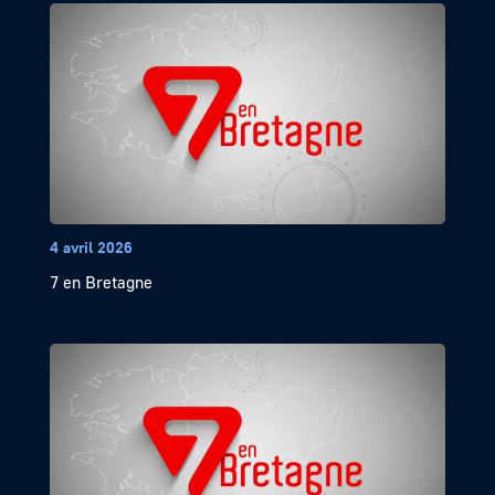
4 avril 2026
7 en Bretagne