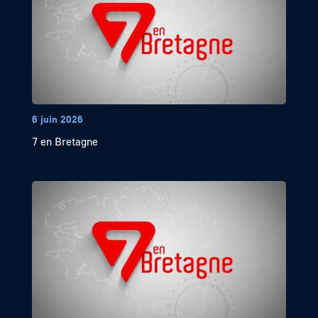
6 juin 2026
7 en Bretagne