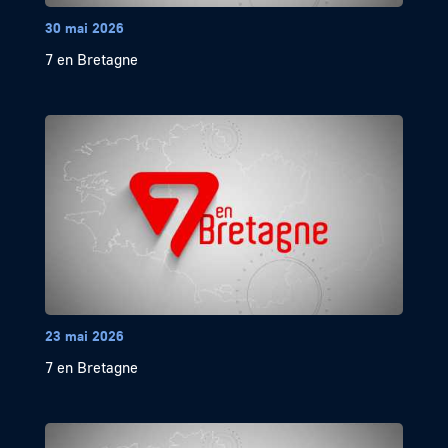
30 mai 2026
7 en Bretagne
23 mai 2026
7 en Bretagne