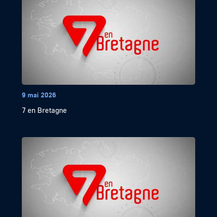
9 mai 2026
7 en Bretagne