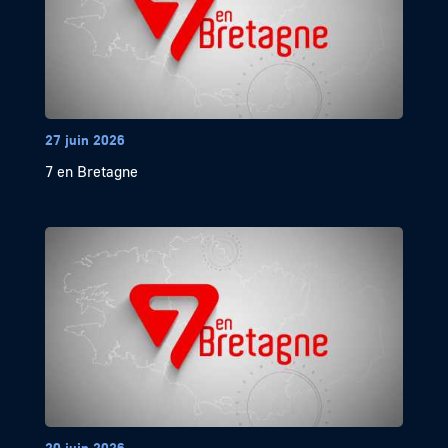
27 juin 2026
7 en Bretagne
20 juin 2026