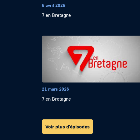
6 avril 2026
7 en Bretagne
21 mars 2026
7 en Bretagne
Voir plus d'épisodes