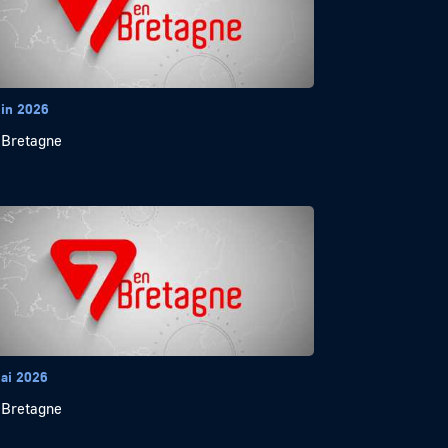
uin 2026
 Bretagne
ai 2026
 Bretagne