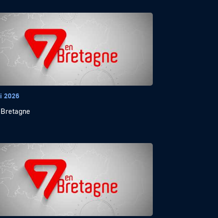
i 2026
 Bretagne