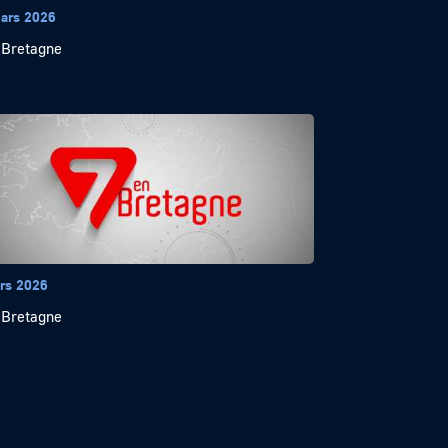
ars 2026
 Bretagne
rs 2026
 Bretagne