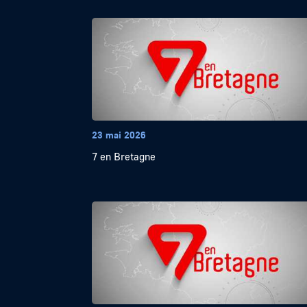
23 mai 2026
7 en Bretagne