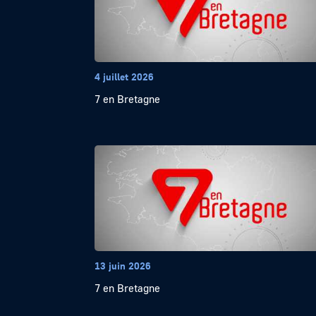
4 juillet 2026
7 en Bretagne
13 juin 2026
7 en Bretagne