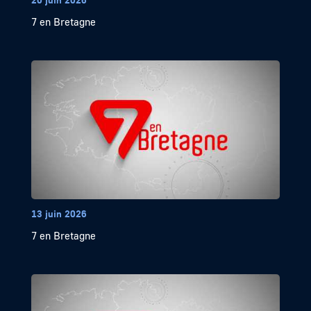
7 en Bretagne
13 juin 2026
7 en Bretagne