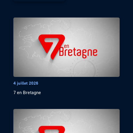
4 juillet 2026
7 en Bretagne