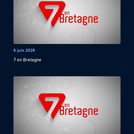
6 juin 2026
7 en Bretagne