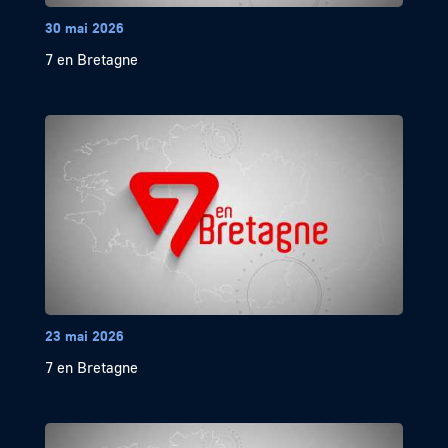
30 mai 2026
7 en Bretagne
23 mai 2026
7 en Bretagne