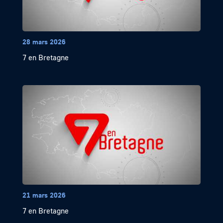
28 mars 2026
7 en Bretagne
21 mars 2026
7 en Bretagne