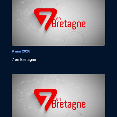
9 mai 2026
7 en Bretagne