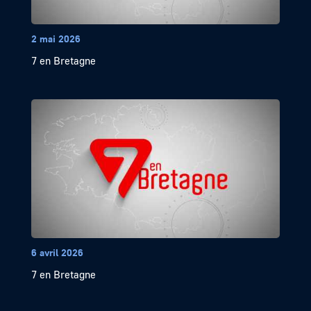
2 mai 2026
7 en Bretagne
6 avril 2026
7 en Bretagne