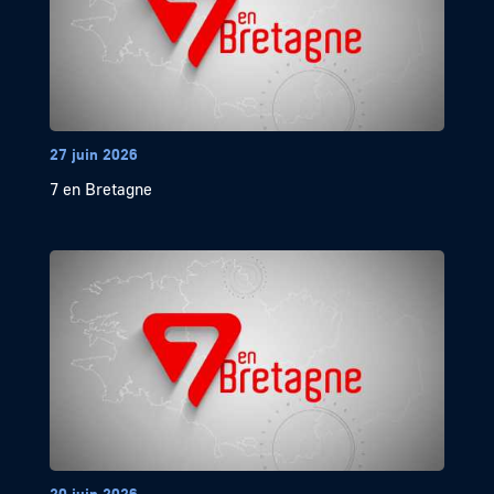
27 juin 2026
7 en Bretagne
20 juin 2026