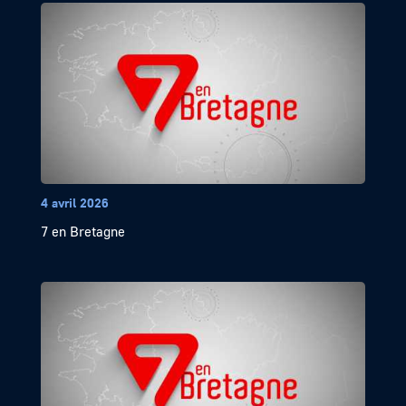
4 avril 2026
7 en Bretagne