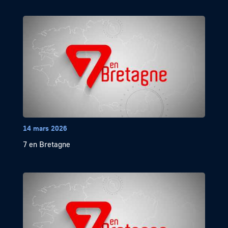
14 mars 2026
7 en Bretagne