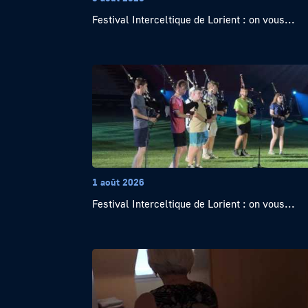
Festival Interceltique de Lorient : on vous...
1 août 2026
Festival Interceltique de Lorient : on vous...