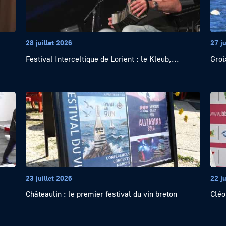
28 juillet 2026
27 ju
Festival Interceltique de Lorient : le Kleub,...
Groi
23 juillet 2026
22 ju
Châteaulin : le premier festival du vin breton
Cléo