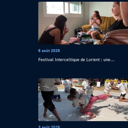
6 août 2026
Festival Interceltique de Lorient : une...
3 août 2026