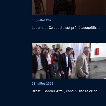
30 juillet 2026
Loperhet : Ce couple est prêt à accueillir...
23 juillet 2026
Brest : Gabriel Attal, candi visite la criée