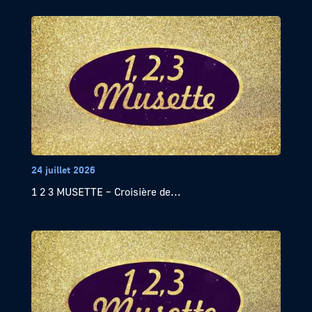
24 juillet 2026
1 2 3 MUSETTE – Croisière de...