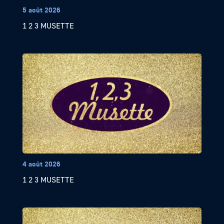
5 août 2026
1 2 3 MUSETTE
4 août 2026
1 2 3 MUSETTE