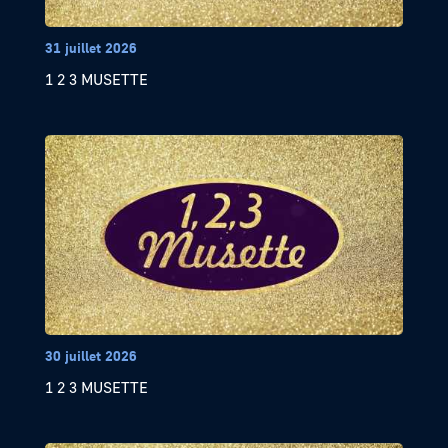
31 juillet 2026
1 2 3 MUSETTE
30 juillet 2026
1 2 3 MUSETTE