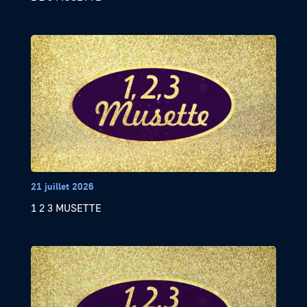
21 juillet 2026
1 2 3 MUSETTE