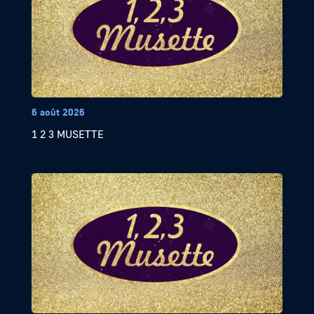
6 août 2026
1 2 3 MUSETTE