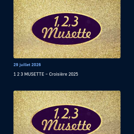
29 juillet 2026
1 2 3 MUSETTE – Croisière 2025