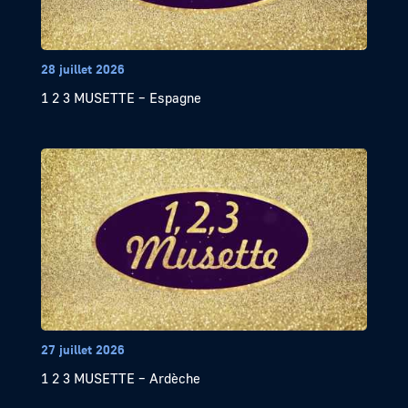
28 juillet 2026
1 2 3 MUSETTE – Espagne
27 juillet 2026
1 2 3 MUSETTE – Ardèche