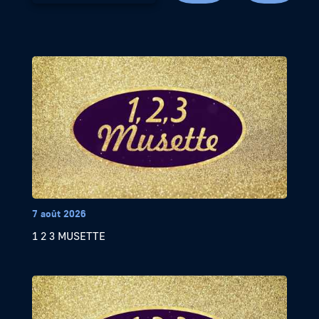
7 août 2026
1 2 3 MUSETTE