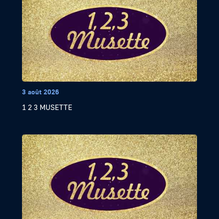
3 août 2026
1 2 3 MUSETTE