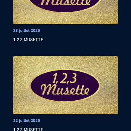
23 juillet 2026
1 2 3 MUSETTE
22 juillet 2026
1 2 3 MUSETTE