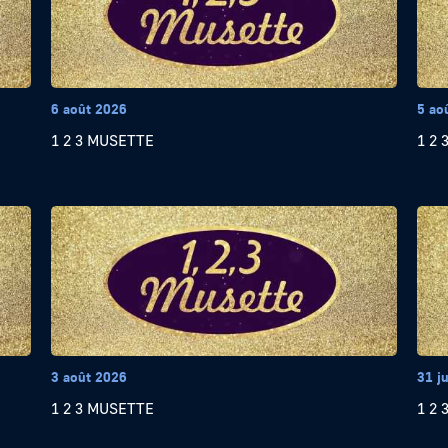
6 août 2026
5 ao
1 2 3 MUSETTE
1 2
3 août 2026
31 ju
1 2 3 MUSETTE
1 2