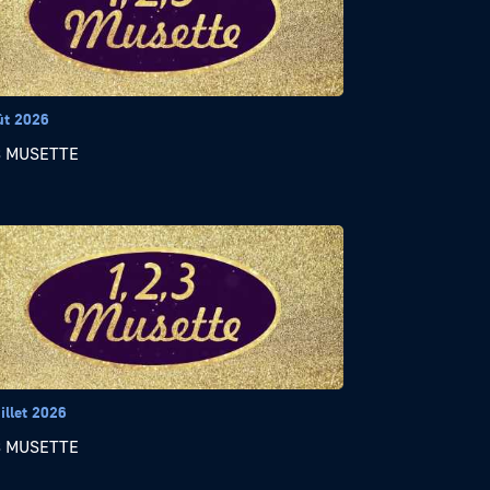
ût 2026
 3 MUSETTE
illet 2026
 3 MUSETTE