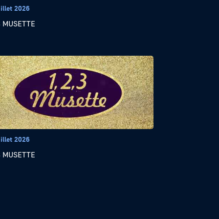
illet 2026
 3 MUSETTE
illet 2026
 3 MUSETTE