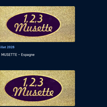
illet 2026
3 MUSETTE – Espagne