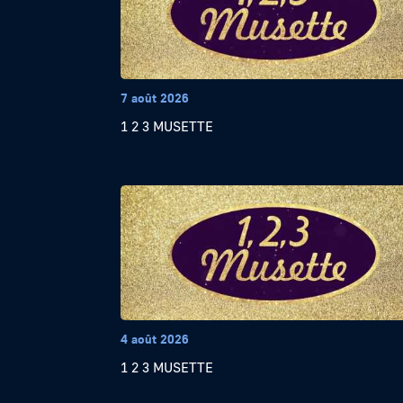
7 août 2026
1 2 3 MUSETTE
4 août 2026
1 2 3 MUSETTE