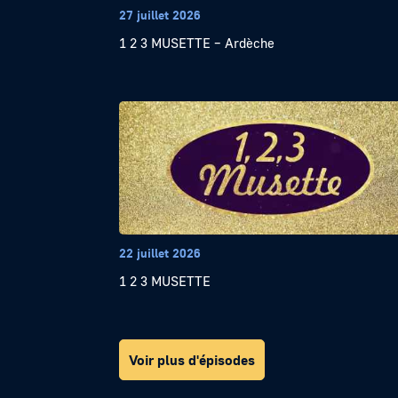
27 juillet 2026
1 2 3 MUSETTE – Ardèche
22 juillet 2026
1 2 3 MUSETTE
Voir plus d'épisodes