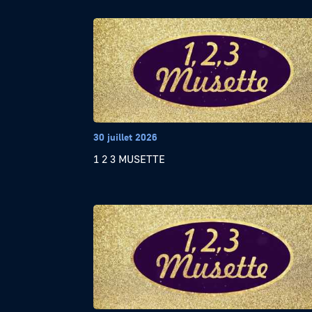
30 juillet 2026
1 2 3 MUSETTE