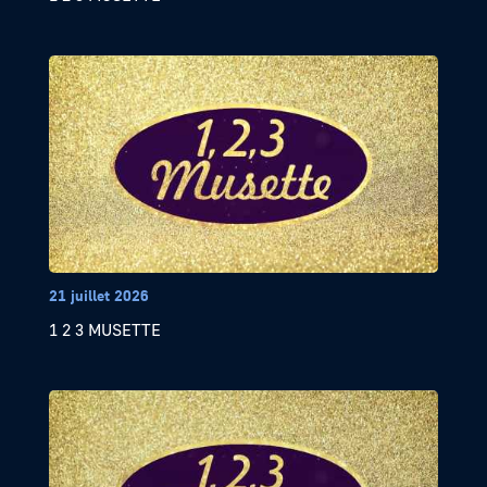
21 juillet 2026
1 2 3 MUSETTE