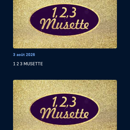
3 août 2026
1 2 3 MUSETTE