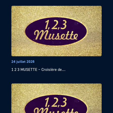
24 juillet 2026
1 2 3 MUSETTE – Croisière de...