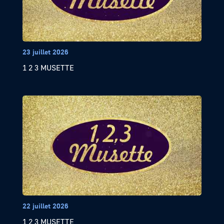
23 juillet 2026
1 2 3 MUSETTE
22 juillet 2026
1 2 3 MUSETTE