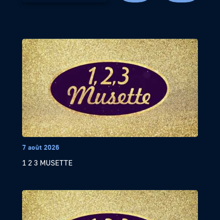
7 août 2026
1 2 3 MUSETTE