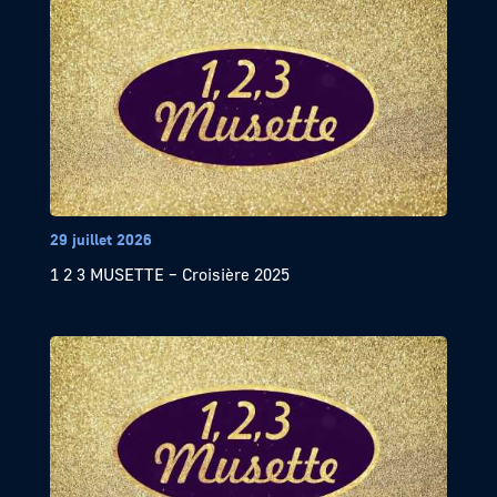
29 juillet 2026
1 2 3 MUSETTE – Croisière 2025