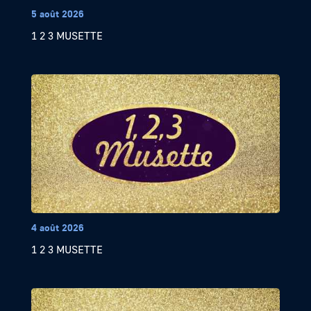
5 août 2026
1 2 3 MUSETTE
4 août 2026
1 2 3 MUSETTE