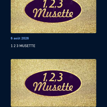
6 août 2026
1 2 3 MUSETTE