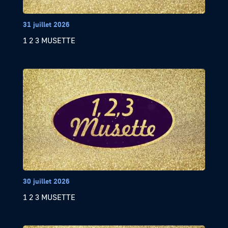
31 juillet 2026
1 2 3 MUSETTE
30 juillet 2026
1 2 3 MUSETTE