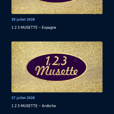
28 juillet 2026
1 2 3 MUSETTE – Espagne
27 juillet 2026
1 2 3 MUSETTE – Ardèche