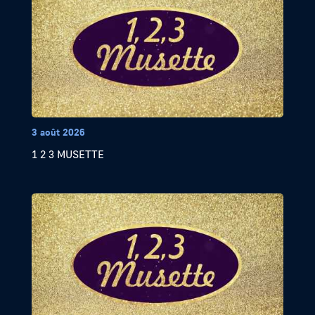
3 août 2026
1 2 3 MUSETTE