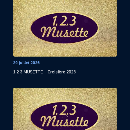
29 juillet 2026
1 2 3 MUSETTE – Croisière 2025