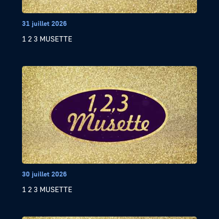
31 juillet 2026
1 2 3 MUSETTE
30 juillet 2026
1 2 3 MUSETTE