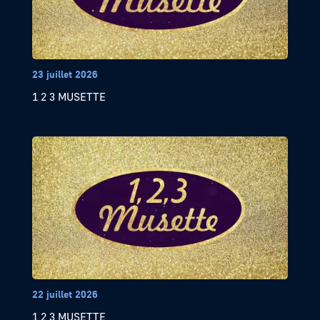
23 juillet 2026
1 2 3 MUSETTE
22 juillet 2026
1 2 3 MUSETTE