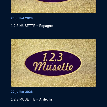
28 juillet 2026
1 2 3 MUSETTE – Espagne
27 juillet 2026
1 2 3 MUSETTE – Ardèche