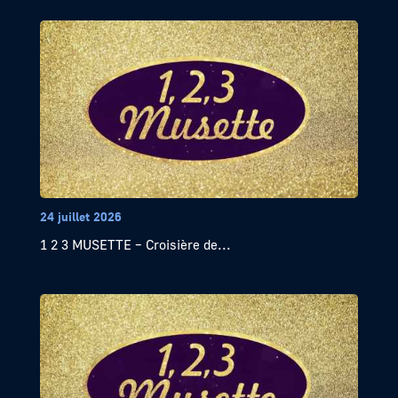
24 juillet 2026
1 2 3 MUSETTE – Croisière de...