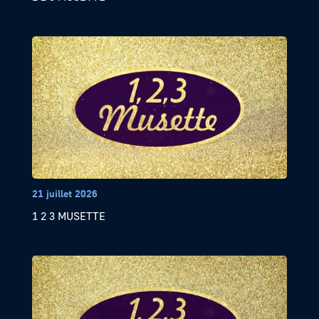
21 juillet 2026
1 2 3 MUSETTE