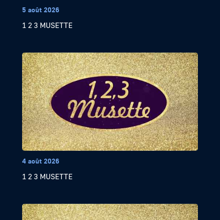
5 août 2026
1 2 3 MUSETTE
4 août 2026
1 2 3 MUSETTE