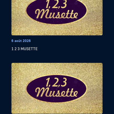
6 août 2026
1 2 3 MUSETTE