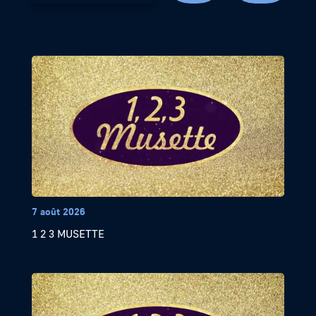
7 août 2026
1 2 3 MUSETTE