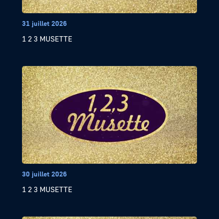
31 juillet 2026
1 2 3 MUSETTE
30 juillet 2026
1 2 3 MUSETTE