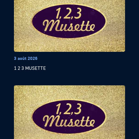
3 août 2026
1 2 3 MUSETTE