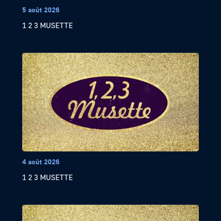
5 août 2026
1 2 3 MUSETTE
4 août 2026
1 2 3 MUSETTE