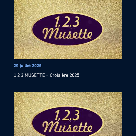
29 juillet 2026
1 2 3 MUSETTE – Croisière 2025