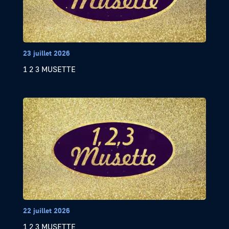
23 juillet 2026
1 2 3 MUSETTE
22 juillet 2026
1 2 3 MUSETTE