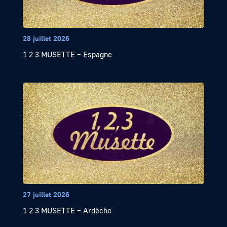
28 juillet 2026
1 2 3 MUSETTE – Espagne
27 juillet 2026
1 2 3 MUSETTE – Ardèche