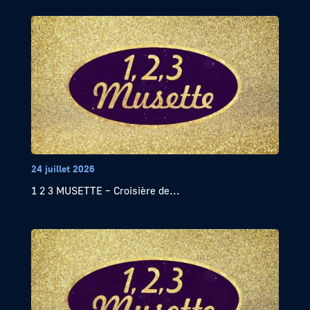
24 juillet 2026
1 2 3 MUSETTE – Croisière de...