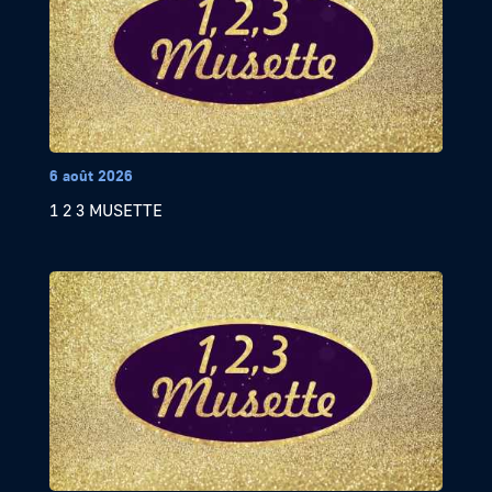
6 août 2026
1 2 3 MUSETTE