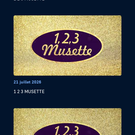
21 juillet 2026
1 2 3 MUSETTE