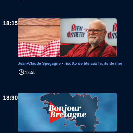
18:15
Jean-Claude Spégagne - risotto de ble aux fruits de mer
12:55
18:30