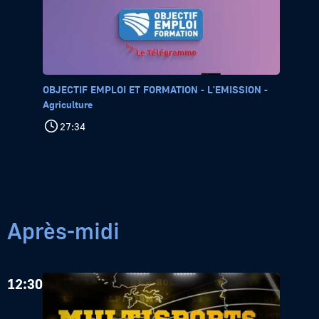
OBJECTIF EMPLOI ET FORMATION - L'EMISSION -
Agriculture
27:34
Après-midi
12:30