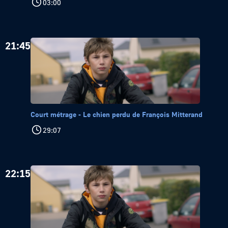
03:00
21:45
Court métrage - Le chien perdu de François Mitterand
29:07
22:15