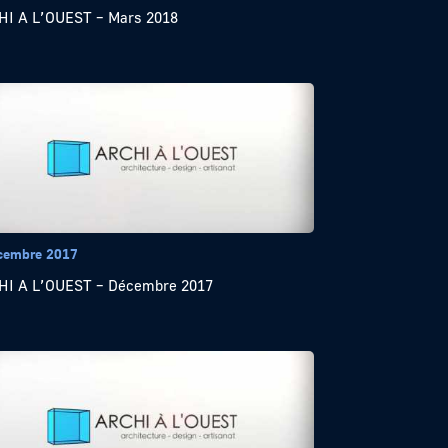
I A L’OUEST – Mars 2018
cembre 2017
I A L’OUEST – Décembre 2017