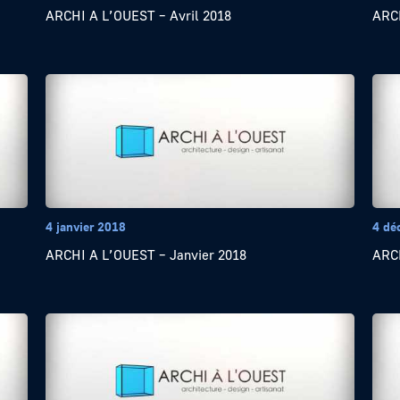
ARCHI A L’OUEST – Avril 2018
ARCH
4 janvier 2018
4 dé
ARCHI A L’OUEST – Janvier 2018
ARCH