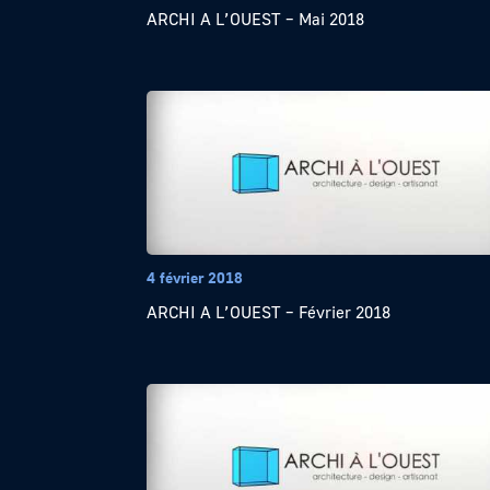
ARCHI A L’OUEST – Mai 2018
4 février 2018
ARCHI A L’OUEST – Février 2018