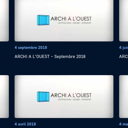
4 septembre 2018
4 ju
ARCHI A L’OUEST – Septembre 2018
ARCH
4 avril 2018
4 ma