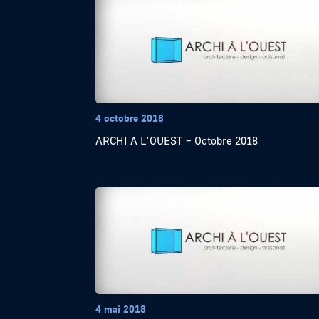
4 octobre 2018
ARCHI A L’OUEST – Octobre 2018
4 mai 2018