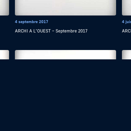
4 septembre 2017
4 ju
ARCHI A L’OUEST – Septembre 2017
ARCH
4 avril 2017
4 ma
ARCHI A L’OUEST – Avril 2017
ARCH