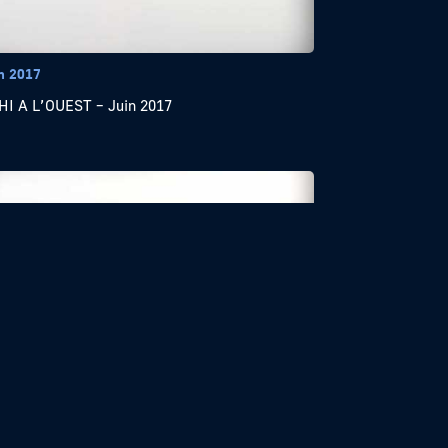
in 2017
I A L’OUEST – Juin 2017
rs 2017
I A L’OUEST – Mars 2017